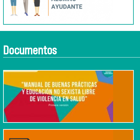
Documentos