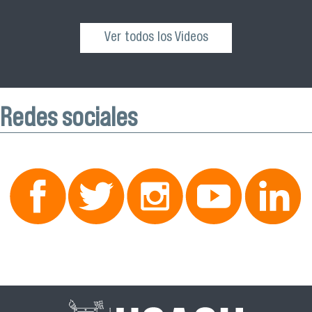
Ver todos los Videos
Redes sociales