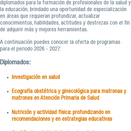
diplomados para la formación de profesionales de la salud y
la educación, brindado una oportunidad de especialización
en áreas que requieran profundizar, actualizar
conocimientos, habilidades, actitudes y destrezas con el fin
de adquirir más y mejores herramientas.
A continuación puedes conocer la oferta de programas
para el periodo 2026 - 2027:
Diplomados:
Investigación en salud
Ecografía obstétrica y ginecológica para matronas y
matrones en Atención Primaria de Salud
Nutrición y actividad física: profundizando en
recomendaciones y en estrategias educativas