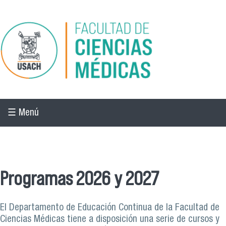
Pasar al contenido principal
☰ Menú
☰ Menú
Programas 2026 y 2027
El Departamento de Educación Continua de la Facultad de
Ciencias Médicas tiene a disposición una serie de cursos y