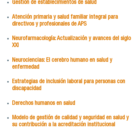
Gestión de establecimientos de salud
Atención primaria y salud familiar integral para
directivos y profesionales de APS
Neurofarmacología: Actualización y avances del siglo
XXI
Neurociencias: El cerebro humano en salud y
enfermedad
Estrategias de inclusión laboral para personas con
discapacidad
Derechos humanos en salud
Modelo de gestión de calidad y seguridad en salud y
su contribución a la acreditación institucional