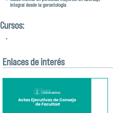
integral desde la gerontología
Cursos:
Enlaces de interés