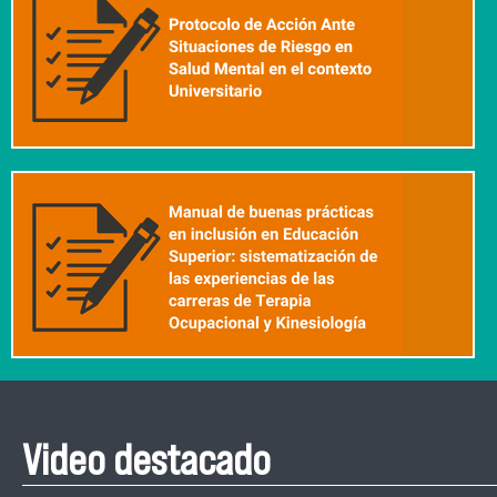
Video destacado