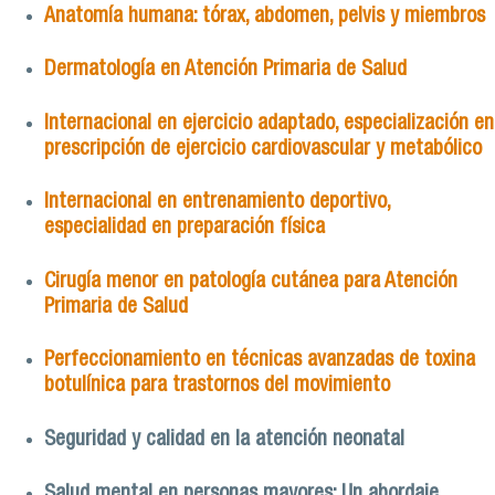
Anatomía humana: tórax, abdomen, pelvis y miembros
Dermatología en Atención Primaria de Salud
Internacional en ejercicio adaptado, especialización en
prescripción de ejercicio cardiovascular y metabólico
Internacional en entrenamiento deportivo,
especialidad en preparación física
Cirugía menor en patología cutánea para Atención
Primaria de Salud
Perfeccionamiento en técnicas avanzadas de toxina
botulínica para trastornos del movimiento
Seguridad y calidad en la atención neonatal
Salud mental en personas mayores: Un abordaje