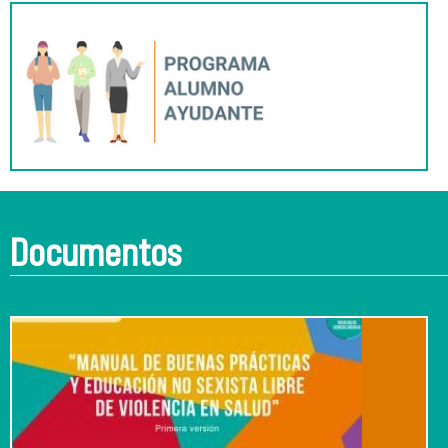
Documentos