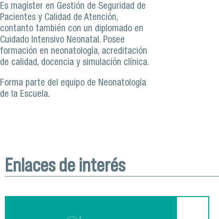
Es magíster en Gestión de Seguridad de
Pacientes y Calidad de Atención,
contanto también con un diplomado en
Cuidado Intensivo Neonatal. Posee
formación en neonatología, acreditación
de calidad, docencia y simulación clínica.
Forma parte del equipo de Neonatología
de la Escuela.
Enlaces de interés