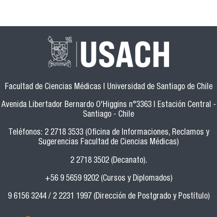
Facultad de Ciencias Médicas | Universidad de Santiago de Chile
Avenida Libertador Bernardo O'Higgins n°3363 | Estación Central -
Santiago - Chile
Teléfonos: 2 2718 3533 (Oficina de Informaciones, Reclamos y
Sugerencias Facultad de Ciencias Médicas)
2 2718 3502 (Decanato).
+56 9 5659 9202 (Cursos y Diplomados)
9 6156 3244 / 2 2231 1997 (Dirección de Postgrado y Postítulo)