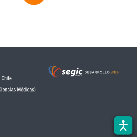
 Chile
Ciencias Médicas)