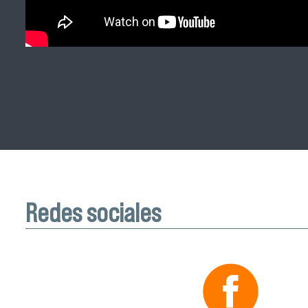
Redes sociales