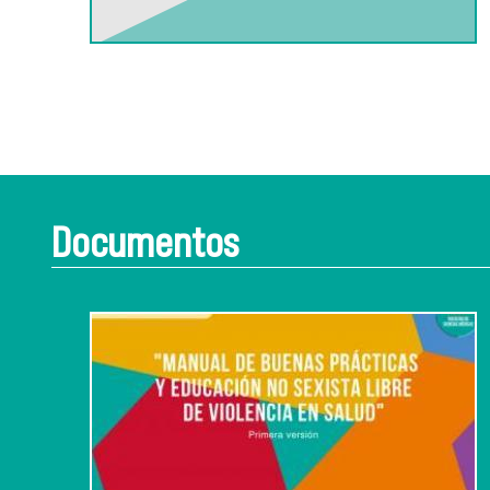
Documentos