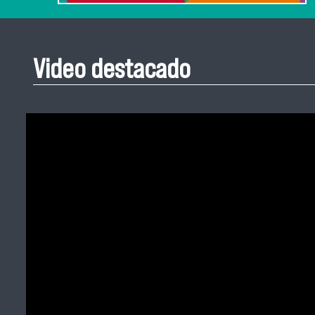
Video destacado