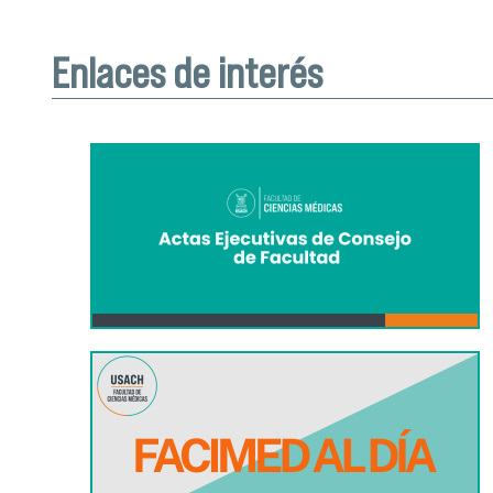
Enlaces de interés