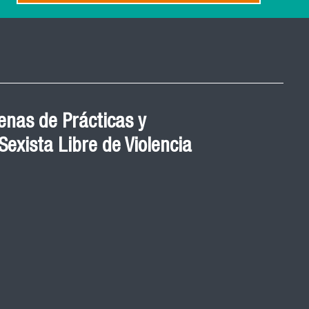
nas de Prácticas y
exista Libre de Violencia