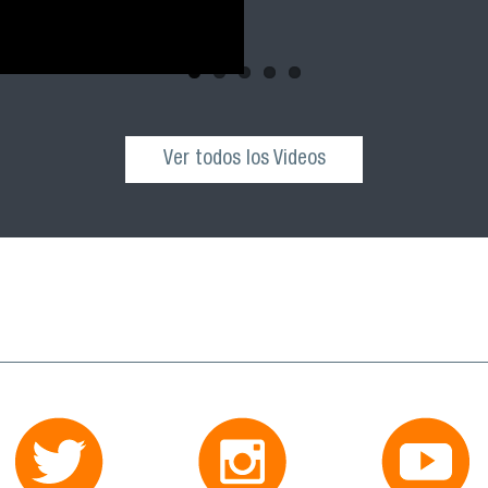
Ver todos los Videos