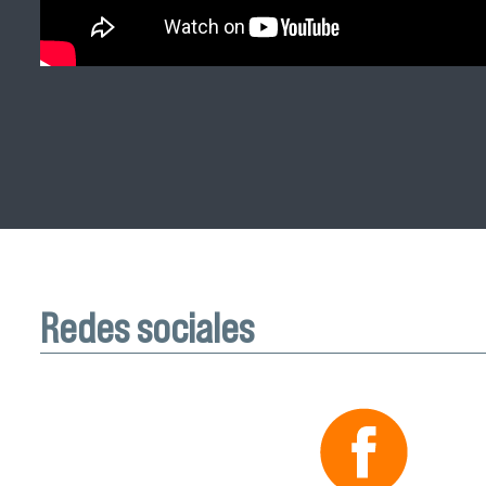
Redes sociales