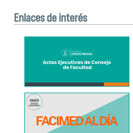
Enlaces de interés