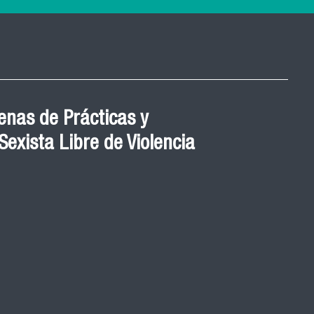
nas de Prácticas y
exista Libre de Violencia