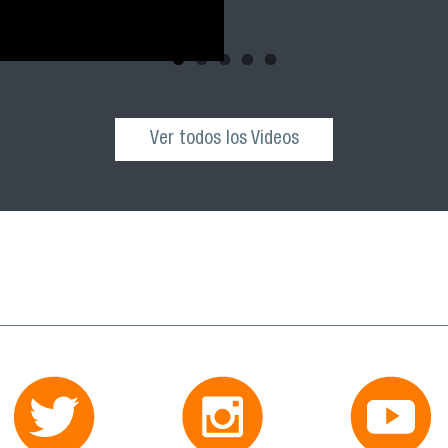
Ver todos los Videos