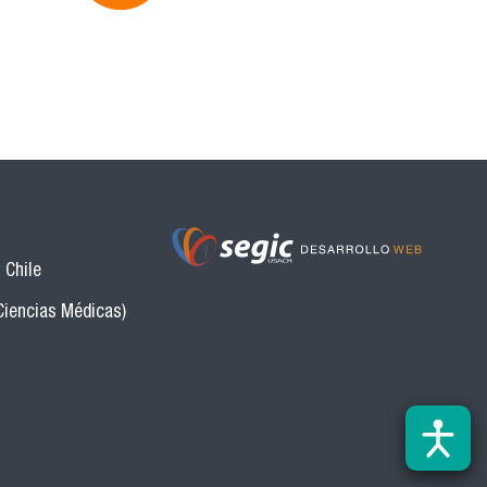
 Chile
Ciencias Médicas)