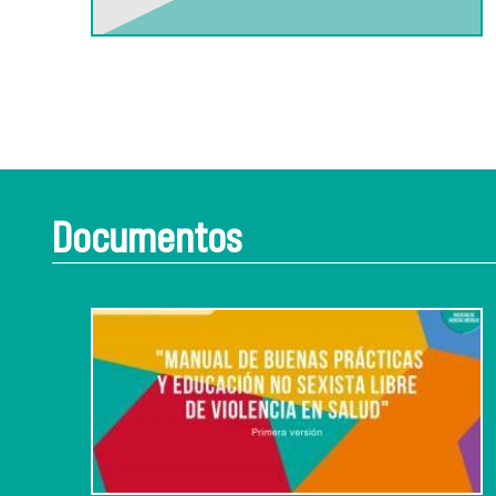
Documentos