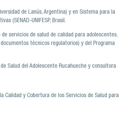
versidad de Lanús, Argentina) y en Sistema para la
tivas (SENAD-UNIFESP, Brasil.
de servicios de salud de calidad para adolescentes.
e documentos técnicos regulatorios) y del Programa
l de Salud del Adolescente Rucahueche y consultora
la Calidad y Cobertura de los Servicios de Salud para