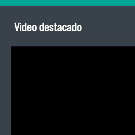
Video destacado