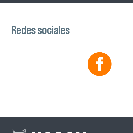
Redes sociales