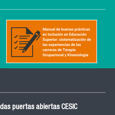
das puertas abiertas CESIC