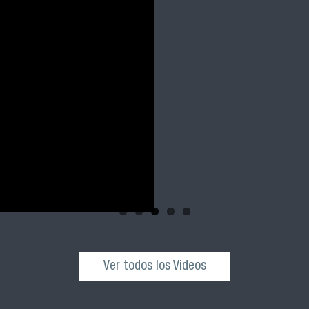
Ver todos los Videos