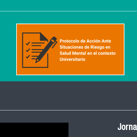
Jorna