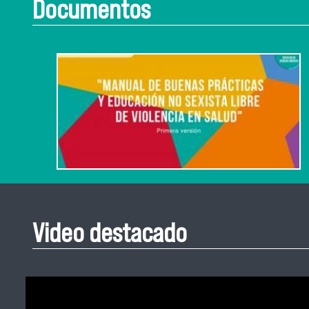
Documentos
Video destacado