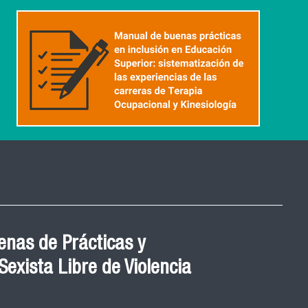
nas de Prácticas y
exista Libre de Violencia