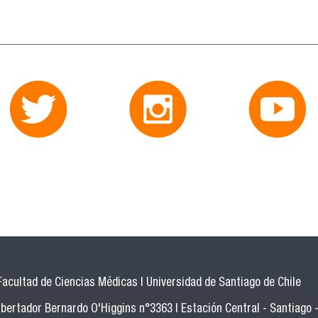
Facultad de Ciencias Médicas | Universidad de Santiago de Chile
bertador Bernardo O'Higgins n°3363 | Estación Central - Santiago -