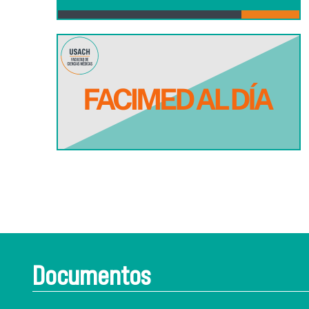
Documentos