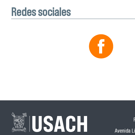
Redes sociales
Avenida Li