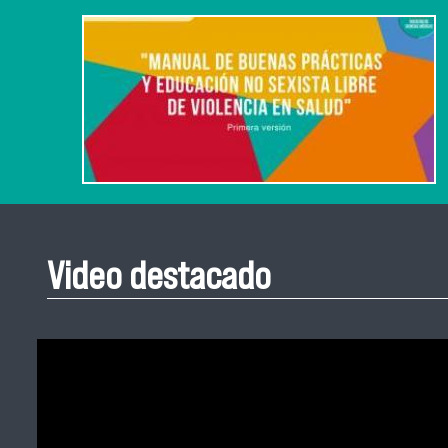
Video destacado