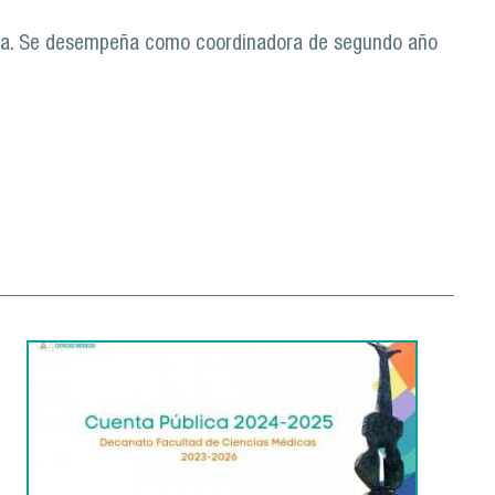
lica. Se desempeña como coordinadora de segundo año