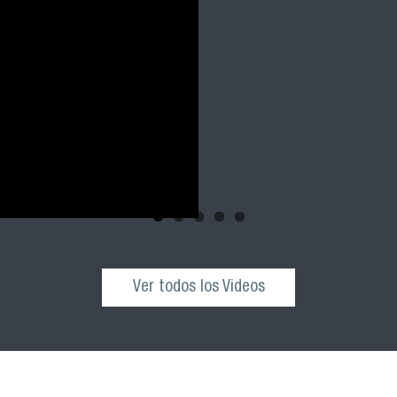
Ver todos los Videos