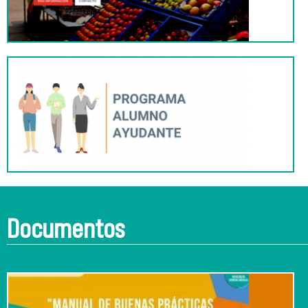
Documentos