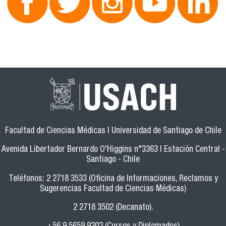
Facultad de Ciencias Médicas | Universidad de Santiago de Chile
Avenida Libertador Bernardo O'Higgins n°3363 | Estación Central -
Santiago - Chile
Teléfonos: 2 2718 3533 (Oficina de Informaciones, Reclamos y
Sugerencias Facultad de Ciencias Médicas)
2 2718 3502 (Decanato).