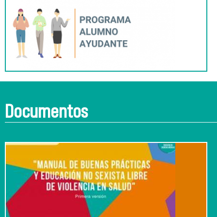
Documentos