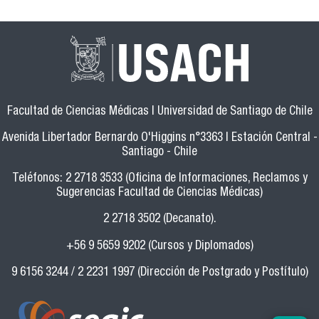
Facultad de Ciencias Médicas | Universidad de Santiago de Chile
Avenida Libertador Bernardo O'Higgins n°3363 | Estación Central -
Santiago - Chile
Teléfonos: 2 2718 3533 (Oficina de Informaciones, Reclamos y
Sugerencias Facultad de Ciencias Médicas)
2 2718 3502 (Decanato).
+56 9 5659 9202 (Cursos y Diplomados)
9 6156 3244 / 2 2231 1997 (Dirección de Postgrado y Postítulo)