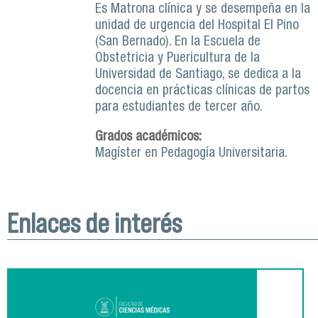
Es Matrona clínica y se desempeña en la
unidad de urgencia del Hospital El Pino
(San Bernado). En la Escuela de
Obstetricia y Puericultura de la
Universidad de Santiago, se dedica a la
docencia en prácticas clínicas de partos
para estudiantes de tercer año.
Grados académicos:
Magíster en Pedagogía Universitaria.
Enlaces de interés