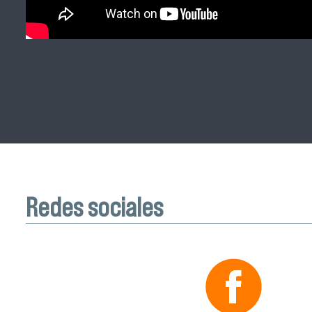
Redes sociales