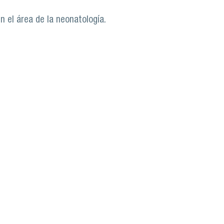
 el área de la neonatología.