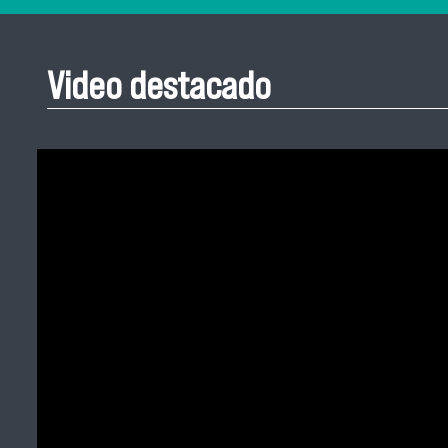
Video destacado