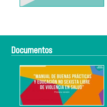
Documentos