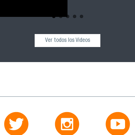
Ver todos los Videos