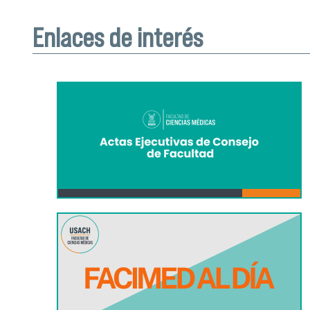
Enlaces de interés