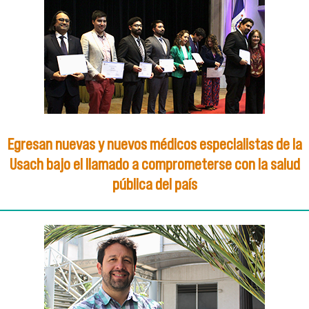
Egresan nuevas y nuevos médicos especialistas de la
Usach bajo el llamado a comprometerse con la salud
pública del país