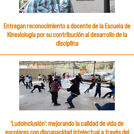
Entregan reconocimiento a docente de la Escuela de
Kinesiología por su contribución al desarrollo de la
disciplina
‘Ludoinclusión’: mejorando la calidad de vida de
escolares con discapacidad intelectual a través del