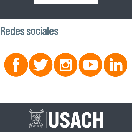
Redes sociales