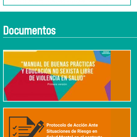
Documentos