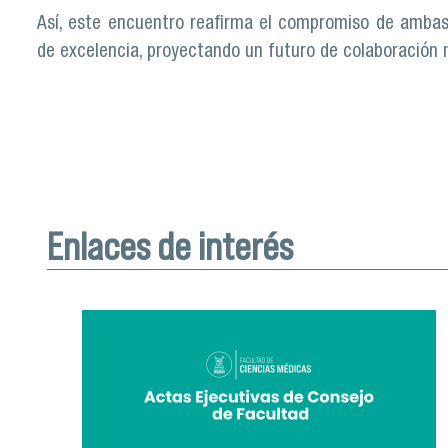
Así, este encuentro reafirma el compromiso de ambas 
de excelencia, proyectando un futuro de colaboración 
Enlaces de interés