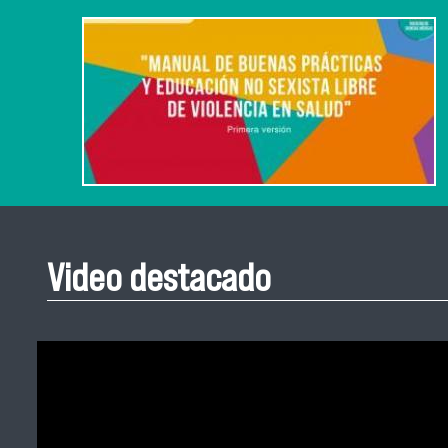
Video destacado