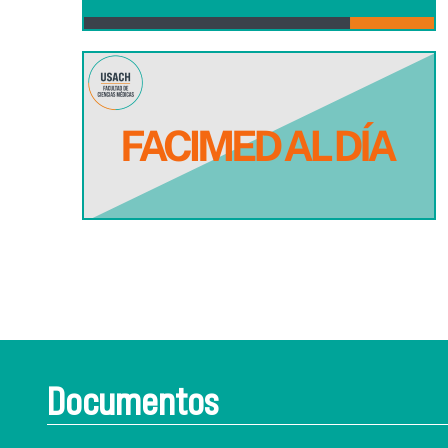
Documentos