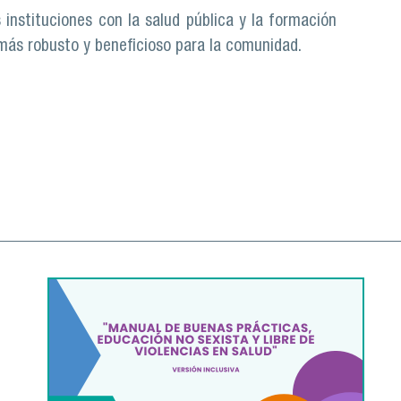
instituciones con la salud pública y la formación
más robusto y beneficioso para la comunidad.