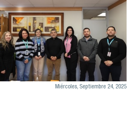
Miércoles, Septiembre 24, 2025