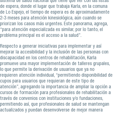
sistema de salud nacional que tiene que ver con las listas
de espera, donde el lugar que trabaja Karla, en la comuna
de Lo Espejo, el tiempo de espera es de aproximadamente
2-3 meses para atención kinesiológica, aún cuando se
priorizan los casos más urgentes. Este panorama, agrega,
“para atención especializada es similar, por lo tanto, el
problema principal es el acceso a la salud”.
Respecto a generar iniciativas para implementar y así
mejorar la accesibilidad y la inclusión de las personas con
discapacidad en los centros de rehabilitación, Karla
promueve una mayor implementación de talleres grupales,
lo que permite la derivación de usuarios que ya no
requieren atención individual, “permitiendo disponibilidad de
cupos para usuarios que requieran de este tipo de
atención”, agregando la importancia de ampliar la opción a
cursos de formación para profesionales de rehabilitación a
través de convenios con instituciones y/o fundaciones,
permitiendo así, que profesionales de salud se mantengan
actualizados y puedan desenvolverse de mejor manera