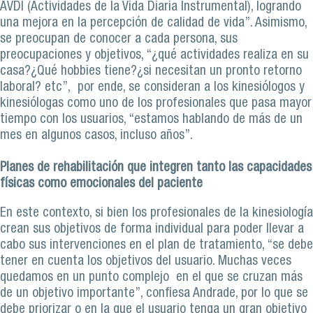
AVDI (Actividades de la Vida Diaria Instrumental), logrando
una mejora en la percepción de calidad de vida”. Asimismo,
se preocupan de conocer a cada persona, sus
preocupaciones y objetivos, “¿qué actividades realiza en su
casa?¿Qué hobbies tiene?¿si necesitan un pronto retorno
laboral? etc”, por ende, se consideran a los kinesiólogos y
kinesiólogas como uno de los profesionales que pasa mayor
tiempo con los usuarios, “estamos hablando de más de un
mes en algunos casos, incluso años”.
Planes de rehabilitación que integren tanto las capacidades
físicas como emocionales del paciente
En este contexto, si bien los profesionales de la kinesiología
crean sus objetivos de forma individual para poder llevar a
cabo sus intervenciones en el plan de tratamiento, “se debe
tener en cuenta los objetivos del usuario. Muchas veces
quedamos en un punto complejo en el que se cruzan más
de un objetivo importante”, confiesa Andrade, por lo que se
debe priorizar o en la que el usuario tenga un gran objetivo