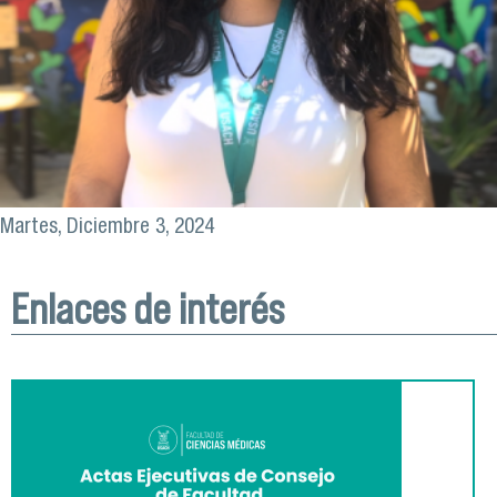
Martes, Diciembre 3, 2024
Enlaces de interés