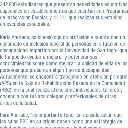
342.900 estudiantes que presentan necesidades educativas
especiales en establecimientos que cuentan con Programas
de Integración Escolar, y 41.141 que realizan sus estudios
en escuelas especiales.
Karla Andrade, es kinesióloga de profesión y cuenta con un
diplomado en inclusión laboral de personas en situación de
discapacidad-impartido por la Universidad de Santiago- que
le ha podido ayudar a mejorar y potenciar sus
conocimientos sobre cómo mejorar la calidad de vida de las
personas que presentan algún tipo de discapacidad.
Actualmente, se encuentra trabajando en atención primaria
(APS) en la Sala de Rehabilitación Basada en la Comunidad
(RBC), en la cual realiza atenciones individuales, talleres y
docencia con futuros colegas y profesionales de otras
áreas de la salud.
Para Andrade, “es importante tener en consideración que
las salas RBC en su origen nacen como una estrategia de