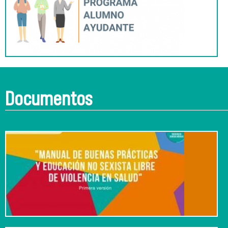
Documentos