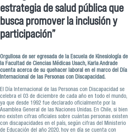
estrategia de salud pública que
busca promover la inclusión y
participación”
Orgullosa de ser egresada de la Escuela de Kinesiología de
la Facultad de Ciencias Médicas Usach, Karla Andrade
cuenta acerca de su quehacer laboral en el marco del Día
Internacional de las Personas con Discapacidad.
El Día Internacional de las Personas con Discapacidad se
celebra el 03 de diciembre de cada año en todo el mundo,
ya que desde 1992 fue declarado oficialmente por la
Asamblea General de las Naciones Unidas. En Chile, si bien
no existen cifras oficiales sobre cuántas personas existen
con discapacidades en el país, según cifras del Ministerio
de Educación del año 2020, hoy en día se cuenta con