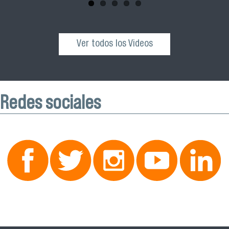
Ver todos los Videos
Redes sociales