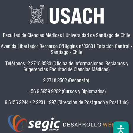
Facultad de Ciencias Médicas | Universidad de Santiago de Chile
Avenida Libertador Bernardo O'Higgins n°3363 | Estación Central -
Santiago - Chile
Teléfonos: 2 2718 3533 (Oficina de Informaciones, Reclamos y
Sugerencias Facultad de Ciencias Médicas)
2 2718 3502 (Decanato).
+56 9 5659 9202 (Cursos y Diplomados)
9 6156 3244 / 2 2231 1997 (Dirección de Postgrado y Postítulo)