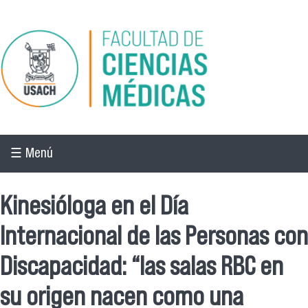
Pasar al contenido principal
☰ Menú
Kinesióloga en el Día
Internacional de las Personas con
Discapacidad: “las salas RBC en
su origen nacen como una