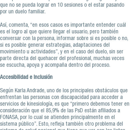
que no se pueda lograr en 10 sesiones o el estar pasando
por un duelo familiar.
Así, comenta, “en esos casos es importante entender cuál
es el logro al que quiere llegar el usuario, pero también
conversar con la persona, informar sobre si es posible o no,
si es posible generar estrategias, adaptaciones del
movimiento u actividades”, y en el caso del duelo, sin ser
parte directa del quehacer del profesional, muchas veces
se escucha, apoya y acompaña dentro del proceso.
Accesibilidad e Inclusión
Según Karla Andrade, uno de los principales obstáculos que
enfrentan las personas con discapacidad para acceder a
servicios de kinesiología, es que “primero debemos tener en
consideración que el 85,9% de las PsD están afiliados a
FONASA, por lo cual se atienden principalmente en el
sistema público”. Esto, refleja también otro problema del