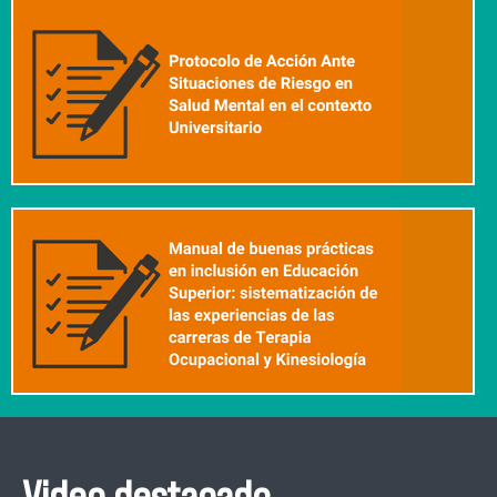
Video destacado