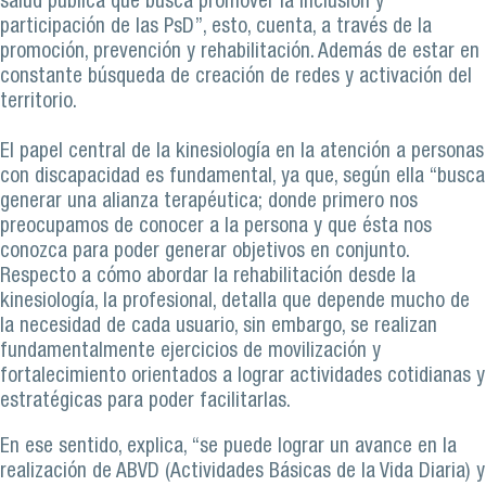
salud pública que busca promover la inclusión y
participación de las PsD”, esto, cuenta, a través de la
promoción, prevención y rehabilitación. Además de estar en
constante búsqueda de creación de redes y activación del
territorio.
El papel central de la kinesiología en la atención a personas
con discapacidad es fundamental, ya que, según ella “busca
generar una alianza terapéutica; donde primero nos
preocupamos de conocer a la persona y que ésta nos
conozca para poder generar objetivos en conjunto.
Respecto a cómo abordar la rehabilitación desde la
kinesiología, la profesional, detalla que depende mucho de
la necesidad de cada usuario, sin embargo, se realizan
fundamentalmente ejercicios de movilización y
fortalecimiento orientados a lograr actividades cotidianas y
estratégicas para poder facilitarlas.
En ese sentido, explica, “se puede lograr un avance en la
realización de ABVD (Actividades Básicas de la Vida Diaria) y