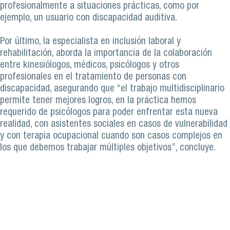
profesionalmente a situaciones prácticas, como por
ejemplo, un usuario con discapacidad auditiva.
Por último, la especialista en inclusión laboral y
rehabilitación, aborda la importancia de la colaboración
entre kinesiólogos, médicos, psicólogos y otros
profesionales en el tratamiento de personas con
discapacidad, asegurando que “el trabajo multidisciplinario
permite tener mejores logros, en la práctica hemos
requerido de psicólogos para poder enfrentar esta nueva
realidad, con asistentes sociales en casos de vulnerabilidad
y con terapia ocupacional cuando son casos complejos en
los que debemos trabajar múltiples objetivos”, concluye.