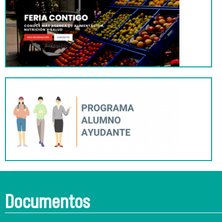
Documentos