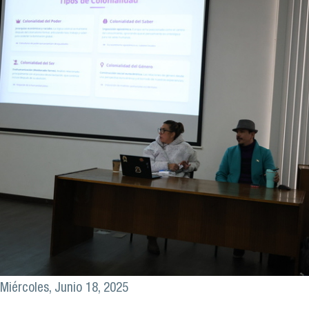
Miércoles, Junio 18, 2025