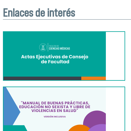
Enlaces de interés