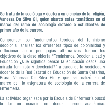
Se trata de la socióloga y doctora en ciencias de la religión,
Vanessa Da Silva Gil, quien abarcó estas temáticas en el
marco del ramo de sociología dictado a estudiantes de
primer año de la carrera.
Comprender los fundamentos teóricos del feminismo
decolonial, analizar los diferentes tipos de colonialidad y
reflexionar sobre pedagogías alternativas fueron los
objetivos de la clase abierta “Feminismos, Decolonialidad y
Educación ¿Qué significa pensar la educación desde una
mirada feminista y decolonial?” a cargo de la socióloga y
docente de la Red Estatal de Educación de Santa Catarina,
Brasil, Vanessa Da Silva Gil y que se realizó en el
marco de la asignatura de sociología de la carrera de
Enfermería.
La actividad organizada por la Escuela de Enfermería buscó
brindar un espacio en donde cuerpo académico,