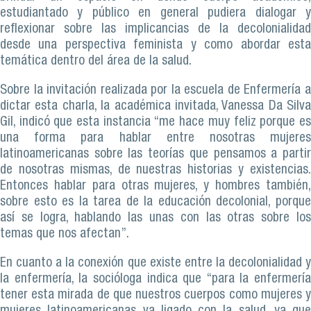
estudiantado y público en general pudiera dialogar y
reflexionar sobre las implicancias de la decolonialidad
desde una perspectiva feminista y como abordar esta
temática dentro del área de la salud.
Sobre la invitación realizada por la escuela de Enfermería a
dictar esta charla, la académica invitada, Vanessa Da Silva
Gil, indicó que esta instancia “me hace muy feliz porque es
una forma para hablar entre nosotras mujeres
latinoamericanas sobre las teorías que pensamos a partir
de nosotras mismas, de nuestras historias y existencias.
Entonces hablar para otras mujeres, y hombres también,
sobre esto es la tarea de la educación decolonial, porque
así se logra, hablando las unas con las otras sobre los
temas que nos afectan”.
En cuanto a la conexión que existe entre la decolonialidad y
la enfermería, la socióloga indica que “para la enfermería
tener esta mirada de que nuestros cuerpos como mujeres y