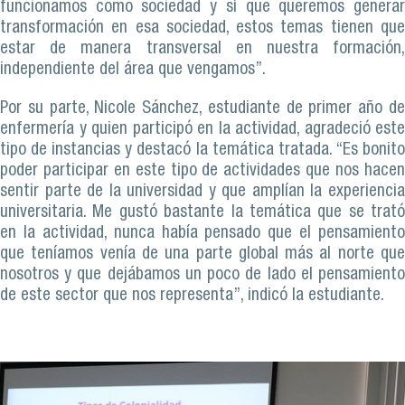
funcionamos como sociedad y sí que queremos generar
transformación en esa sociedad, estos temas tienen que
estar de manera transversal en nuestra formación,
independiente del área que vengamos”.
Por su parte, Nicole Sánchez, estudiante de primer año de
enfermería y quien participó en la actividad, agradeció este
tipo de instancias y destacó la temática tratada. “Es bonito
poder participar en este tipo de actividades que nos hacen
sentir parte de la universidad y que amplían la experiencia
universitaria. Me gustó bastante la temática que se trató
en la actividad, nunca había pensado que el pensamiento
que teníamos venía de una parte global más al norte que
nosotros y que dejábamos un poco de lado el pensamiento
de este sector que nos representa”, indicó la estudiante.