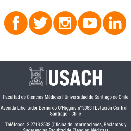
Facultad de Ciencias Médicas | Universidad de Santiago de Chile
Avenida Libertador Bernardo O'Higgins n°3363 | Estación Central -
Santiago - Chile
Teléfonos: 2 2718 3533 (Oficina de Informaciones, Reclamos y