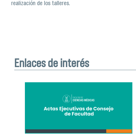
realización de los talleres.
Enlaces de interés