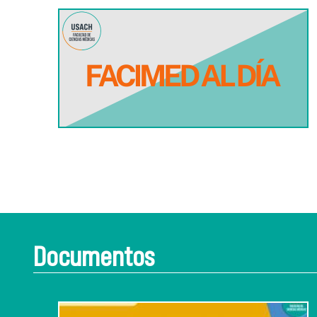
Documentos