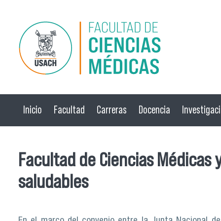
Pasar al contenido principal
Inicio
Facultad
Carreras
Docencia
Investigac
Facultad de Ciencias Médicas y
saludables