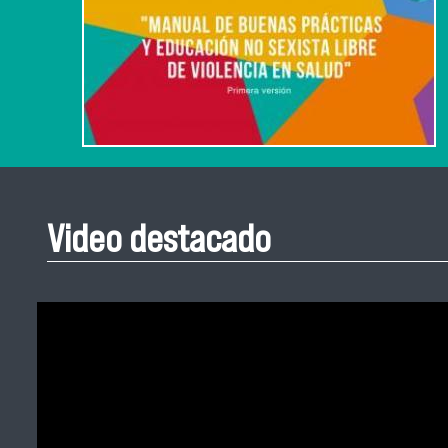
Video destacado