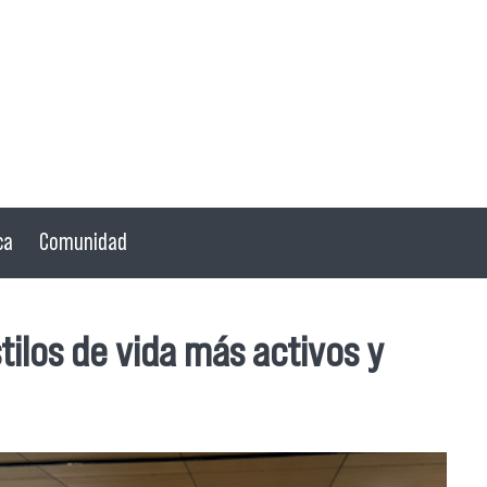
ca
Comunidad
tilos de vida más activos y