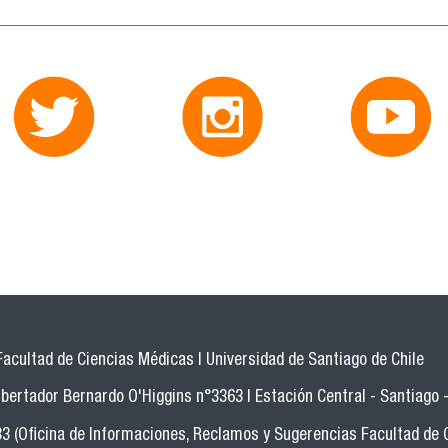
Facultad de Ciencias Médicas | Universidad de Santiago de Chile
bertador Bernardo O'Higgins n°3363 | Estación Central - Santiago -
33 (Oficina de Informaciones, Reclamos y Sugerencias Facultad de 