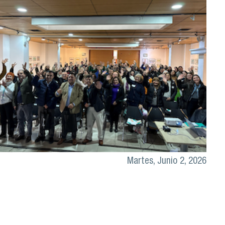
Martes, Junio 2, 2026