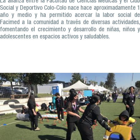
La alianza entre la Facultad de Ciencias Médicas y el Club
Social y Deportivo Colo-Colo nace hace aproximadamente 1
año y medio y ha permitido acercar la labor social de
Facimed a la comunidad a través de diversas actividades,
fomentando el crecimiento y desarrollo de niñas, niños y
adolescentes en espacios activos y saludables.