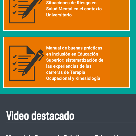
Video destacado