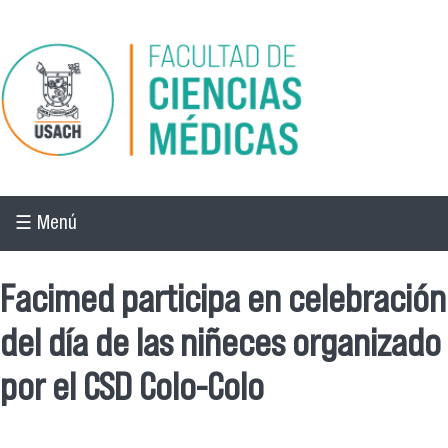
Pasar al contenido principal
☰ Menú
Facimed participa en celebración
del día de las niñeces organizado
por el CSD Colo-Colo