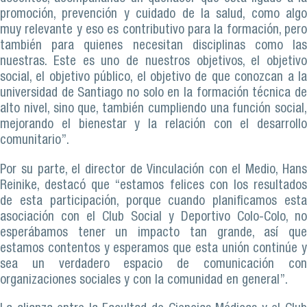
promoción, prevención y cuidado de la salud, como algo
muy relevante y eso es contributivo para la formación, pero
también para quienes necesitan disciplinas como las
nuestras. Este es uno de nuestros objetivos, el objetivo
social, el objetivo público, el objetivo de que conozcan a la
universidad de Santiago no solo en la formación técnica de
alto nivel, sino que, también cumpliendo una función social,
mejorando el bienestar y la relación con el desarrollo
comunitario”.
Por su parte, el director de Vinculación con el Medio, Hans
Reinike, destacó que “estamos felices con los resultados
de esta participación, porque cuando planificamos esta
asociación con el Club Social y Deportivo Colo-Colo, no
esperábamos tener un impacto tan grande, así que
estamos contentos y esperamos que esta unión continúe y
sea un verdadero espacio de comunicación con
organizaciones sociales y con la comunidad en general”.