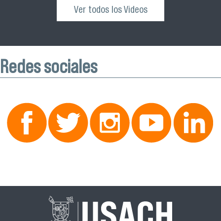
Ver todos los Videos
Redes sociales