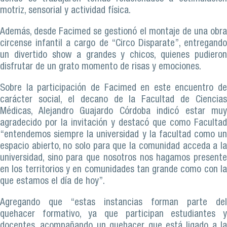
motriz, sensorial y actividad física.
Además, desde Facimed se gestionó el montaje de una obra
circense infantil a cargo de “Circo Disparate”, entregando
un divertido show a grandes y chicos, quienes pudieron
disfrutar de un grato momento de risas y emociones.
Sobre la participación de Facimed en este encuentro de
carácter social, el decano de la Facultad de Ciencias
Médicas, Alejandro Guajardo Córdoba indicó estar muy
agradecido por la invitación y destacó que como Facultad
“entendemos siempre la universidad y la facultad como un
espacio abierto, no solo para que la comunidad acceda a la
universidad, sino para que nosotros nos hagamos presente
en los territorios y en comunidades tan grande como con la
que estamos el día de hoy”.
Agregando que “estas instancias forman parte del
quehacer formativo, ya que participan estudiantes y
docentes, acompañando un quehacer que está ligado a la