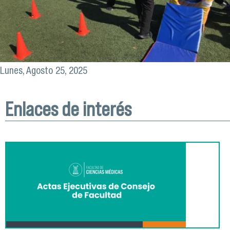
Lunes, Agosto 25, 2025
Enlaces de interés