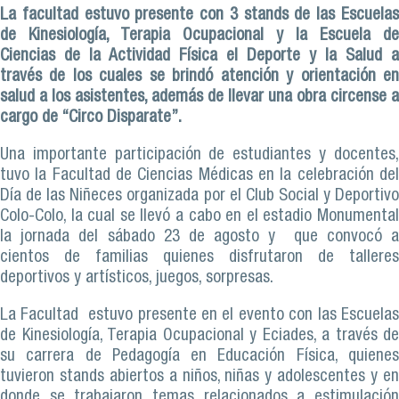
La facultad estuvo presente con 3 stands de las Escuelas
de Kinesiología, Terapia Ocupacional y la Escuela de
Ciencias de la Actividad Física el Deporte y la Salud a
través de los cuales se brindó atención y orientación en
salud a los asistentes, además de llevar una obra circense a
cargo de “Circo Disparate”.
Una importante participación de estudiantes y docentes,
tuvo la Facultad de Ciencias Médicas en la celebración del
Día de las Niñeces organizada por el Club Social y Deportivo
Colo-Colo, la cual se llevó a cabo en el estadio Monumental
la jornada del sábado 23 de agosto y que convocó a
cientos de familias quienes disfrutaron de talleres
deportivos y artísticos, juegos, sorpresas.
La Facultad estuvo presente en el evento con las Escuelas
de Kinesiología, Terapia Ocupacional y Eciades, a través de
su carrera de Pedagogía en Educación Física, quienes
tuvieron stands abiertos a niños, niñas y adolescentes y en
donde se trabajaron temas relacionados a estimulación