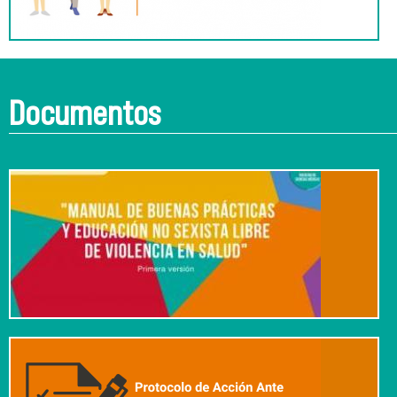
Documentos