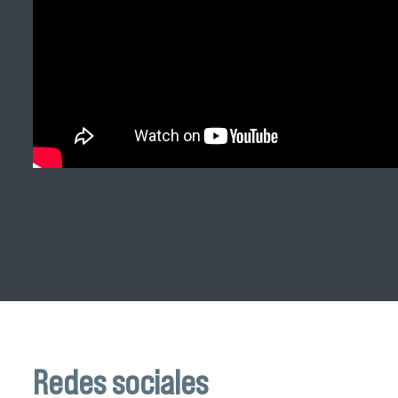
Redes sociales