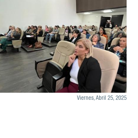
Viernes, Abril 25, 2025