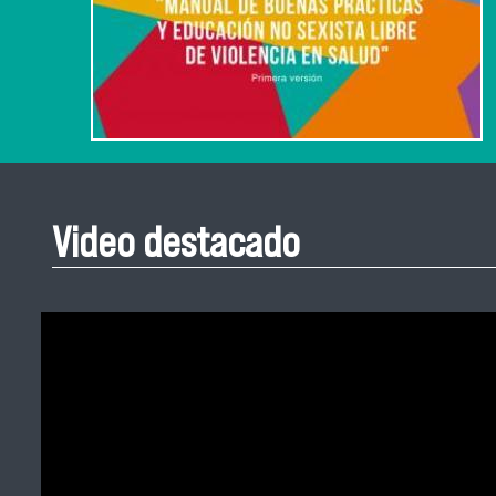
Video destacado