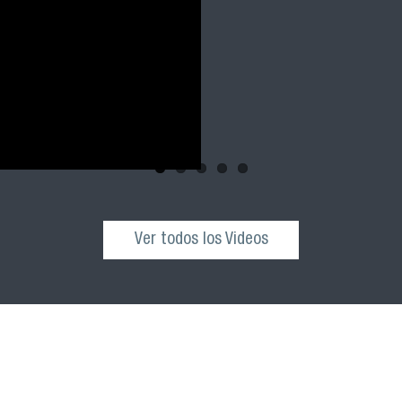
Ver todos los Videos