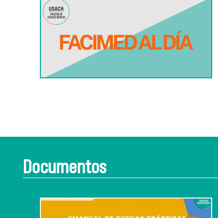
Documentos