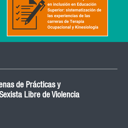
nas de Prácticas y
exista Libre de Violencia