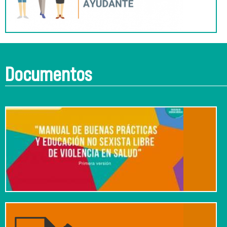
Documentos