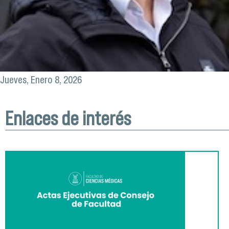
Jueves, Enero 8, 2026
Enlaces de interés