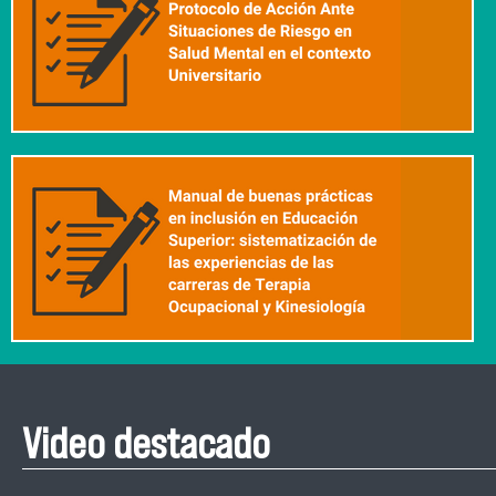
Video destacado