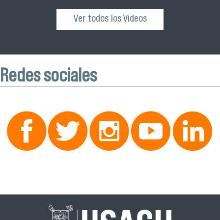
Ver todos los Videos
Redes sociales