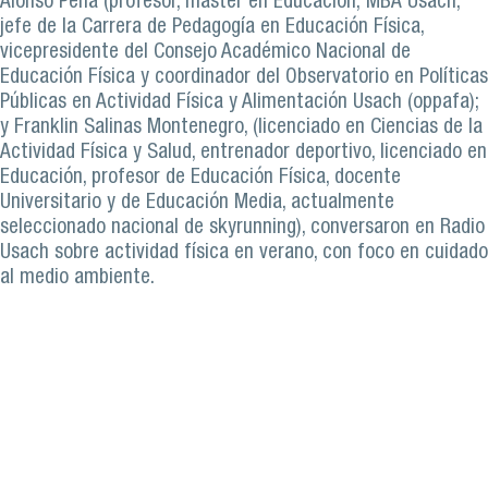
Alonso Peña (profesor, máster en Educación; MBA Usach,
jefe de la Carrera de Pedagogía en Educación Física,
vicepresidente del Consejo Académico Nacional de
Educación Física y coordinador del Observatorio en Políticas
Públicas en Actividad Física y Alimentación Usach (oppafa);
y Franklin Salinas Montenegro, (licenciado en Ciencias de la
Actividad Física y Salud, entrenador deportivo, licenciado en
Educación, profesor de Educación Física, docente
Universitario y de Educación Media, actualmente
seleccionado nacional de skyrunning), conversaron en Radio
Usach sobre actividad física en verano, con foco en cuidado
al medio ambiente.