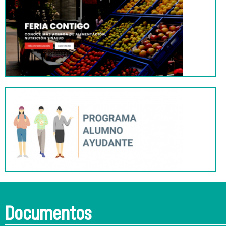
Documentos