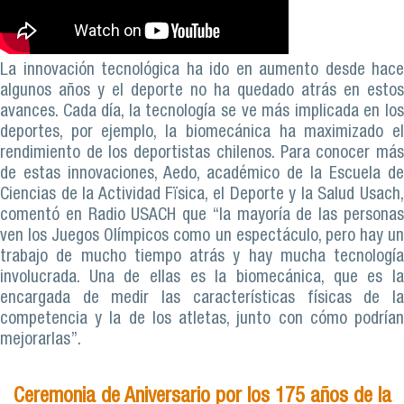
La innovación tecnológica ha ido en aumento desde hace
algunos años y el deporte no ha quedado atrás en estos
avances. Cada día, la tecnología se ve más implicada en los
deportes, por ejemplo, la biomecánica ha maximizado el
rendimiento de los deportistas chilenos. Para conocer más
de estas innovaciones, Aedo, académico de la Escuela de
Ciencias de la Actividad Fïsica, el Deporte y la Salud Usach,
comentó en Radio USACH que “la mayoría de las personas
ven los Juegos Olímpicos como un espectáculo, pero hay un
trabajo de mucho tiempo atrás y hay mucha tecnología
involucrada. Una de ellas es la biomecánica, que es la
encargada de medir las características físicas de la
competencia y la de los atletas, junto con cómo podrían
mejorarlas”.
Ceremonia de Aniversario por los 175 años de la