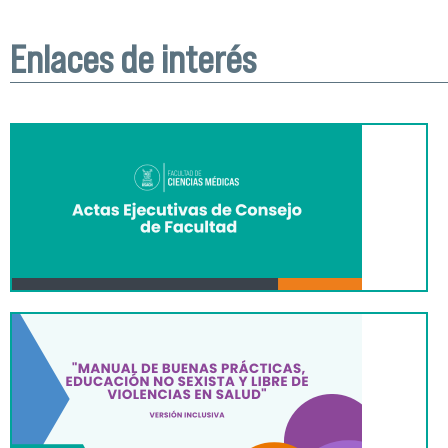
Enlaces de interés