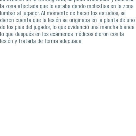
la zona afectada que le estaba dando molestias en la zona
lumbar al jugador. Al momento de hacer los estudios, se
dieron cuenta que la lesión se originaba en la planta de uno
de los pies del jugador, lo que evidenció una mancha blanca
lo que después en los exámenes médicos dieron con la
lesión y tratarla de forma adecuada.