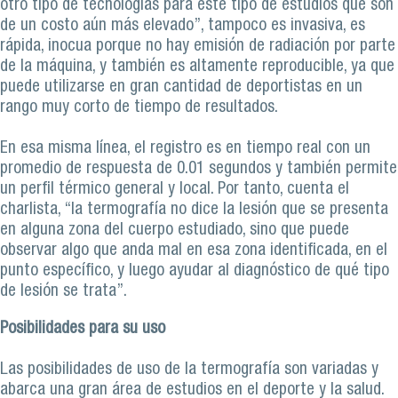
otro tipo de tecnologías para este tipo de estudios que son
de un costo aún más elevado”, tampoco es invasiva, es
rápida, inocua porque no hay emisión de radiación por parte
de la máquina, y también es altamente reproducible, ya que
puede utilizarse en gran cantidad de deportistas en un
rango muy corto de tiempo de resultados.
En esa misma línea, el registro es en tiempo real con un
promedio de respuesta de 0.01 segundos y también permite
un perfil térmico general y local. Por tanto, cuenta el
charlista, “la termografía no dice la lesión que se presenta
en alguna zona del cuerpo estudiado, sino que puede
observar algo que anda mal en esa zona identificada, en el
punto específico, y luego ayudar al diagnóstico de qué tipo
de lesión se trata”.
Posibilidades para su uso
Las posibilidades de uso de la termografía son variadas y
abarca una gran área de estudios en el deporte y la salud.