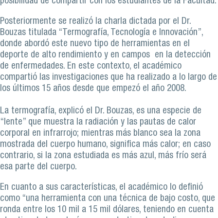
posibilidad de compartir con los estudiantes de la Facultad.
Posteriormente se realizó la charla dictada por el Dr.
Bouzas titulada “Termografía, Tecnología e Innovación”,
donde abordó este nuevo tipo de herramientas en el
deporte de alto rendimiento y en campos en la detección
de enfermedades. En este contexto, el académico
compartió las investigaciones que ha realizado a lo largo de
los últimos 15 años desde que empezó el año 2008.
La termografía, explicó el Dr. Bouzas, es una especie de
“lente” que muestra la radiación y las pautas de calor
corporal en infrarrojo; mientras más blanco sea la zona
mostrada del cuerpo humano, significa más calor; en caso
contrario, si la zona estudiada es más azul, más frío será
esa parte del cuerpo.
En cuanto a sus características, el académico lo definió
como “una herramienta con una técnica de bajo costo, que
ronda entre los 10 mil a 15 mil dólares, teniendo en cuenta