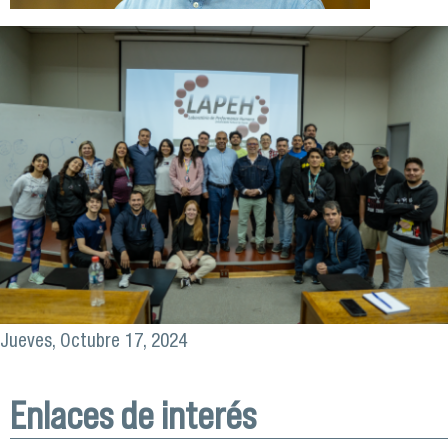
Jueves, Octubre 17, 2024
Enlaces de interés