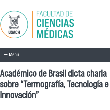
Pasar al contenido principal
☰ Menú
Académico de Brasil dicta charla
sobre “Termografía, Tecnología e
Innovación”