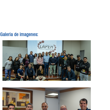
Galeria de imagenes: