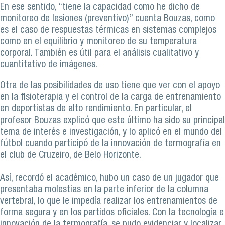
En ese sentido, “tiene la capacidad como he dicho de
monitoreo de lesiones (preventivo)” cuenta Bouzas, como
es el caso de respuestas térmicas en sistemas complejos
como en el equilibrio y monitoreo de su temperatura
corporal. También es útil para el análisis cualitativo y
cuantitativo de imágenes.
Otra de las posibilidades de uso tiene que ver con el apoyo
en la fisioterapia y el control de la carga de entrenamiento
en deportistas de alto rendimiento. En particular, el
profesor Bouzas explicó que este último ha sido su principal
tema de interés e investigación, y lo aplicó en el mundo del
fútbol cuando participó de la innovación de termografía en
el club de Cruzeiro, de Belo Horizonte.
Así, recordó el académico, hubo un caso de un jugador que
presentaba molestias en la parte inferior de la columna
vertebral, lo que le impedía realizar los entrenamientos de
forma segura y en los partidos oficiales. Con la tecnología e
innovación de la termografía, se pudo evidenciar y localizar