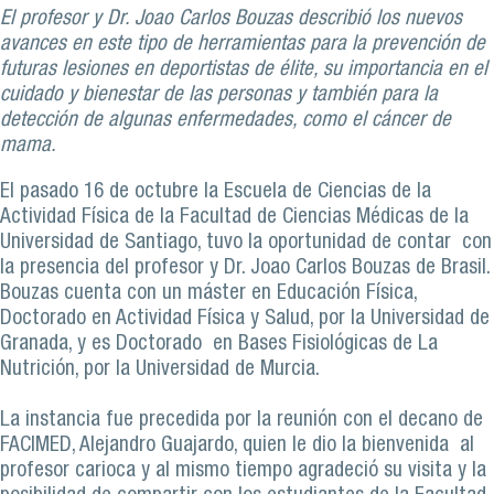
El profesor y Dr. Joao Carlos Bouzas describió los nuevos
avances en este tipo de herramientas para la prevención de
futuras lesiones en deportistas de élite, su importancia en el
cuidado y bienestar de las personas y también para la
detección de algunas enfermedades, como el cáncer de
mama.
El pasado 16 de octubre la Escuela de Ciencias de la
Actividad Física de la Facultad de Ciencias Médicas de la
Universidad de Santiago, tuvo la oportunidad de contar con
la presencia del profesor y Dr. Joao Carlos Bouzas de Brasil.
Bouzas cuenta con un máster en Educación Física,
Doctorado en Actividad Física y Salud, por la Universidad de
Granada, y es Doctorado en Bases Fisiológicas de La
Nutrición, por la Universidad de Murcia.
La instancia fue precedida por la reunión con el decano de
FACIMED, Alejandro Guajardo, quien le dio la bienvenida al
profesor carioca y al mismo tiempo agradeció su visita y la