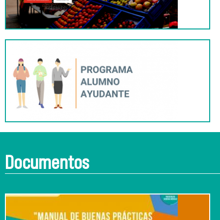
Documentos