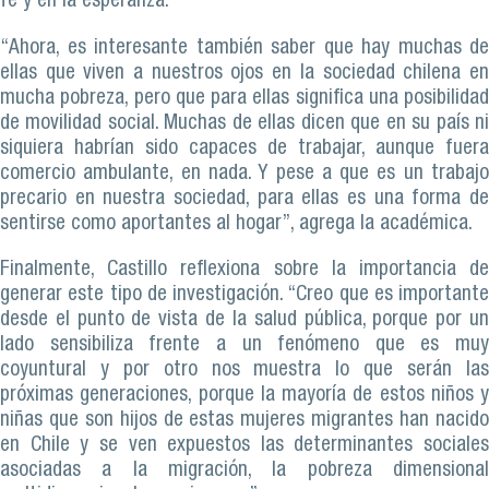
fe y en la esperanza.
“Ahora, es interesante también saber que hay muchas de
ellas que viven a nuestros ojos en la sociedad chilena en
mucha pobreza, pero que para ellas significa una posibilidad
de movilidad social. Muchas de ellas dicen que en su país ni
siquiera habrían sido capaces de trabajar, aunque fuera
comercio ambulante, en nada. Y pese a que es un trabajo
precario en nuestra sociedad, para ellas es una forma de
sentirse como aportantes al hogar”, agrega la académica.
Finalmente, Castillo reflexiona sobre la importancia de
generar este tipo de investigación. “Creo que es importante
desde el punto de vista de la salud pública, porque por un
lado sensibiliza frente a un fenómeno que es muy
coyuntural y por otro nos muestra lo que serán las
próximas generaciones, porque la mayoría de estos niños y
niñas que son hijos de estas mujeres migrantes han nacido
en Chile y se ven expuestos las determinantes sociales
asociadas a la migración, la pobreza dimensional