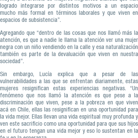
logrado integrarse por distintos motivos a un espacio
mucho más formal en términos laborales y que viven en
espacios de subsistencia”.
Agregando que “dentro de las cosas que nos llamó más la
atención, es que a nadie le llama la atención ver una mujer
negra con un niño vendiendo en la calle y esa naturalización
también es parte de la devaluación que viven en nuestra
sociedad”.
Sin embargo, Lucía explica que a pesar de las
vulnerabilidades a las que se enfrentan diariamente, estas
mujeres resignifican estas experiencias negativas. “Un
fenómeno que nos llamó la atención es que pese a la
discriminación que viven, pese a la pobreza en que viven
acá en Chile, ellas las resignifican en una oportunidad para
la vida mejor. Ellas llevan una vida espiritual muy profunda y
ven este sacrificio como una oportunidad para que sus hijos
en el futuro tengan una vida mejor y eso lo sustentan en la