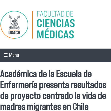
Pasar al contenido principal
☰ Menú
Académica de la Escuela de
Enfermería presenta resultados
de proyecto centrado la vida de
madres migrantes en Chile