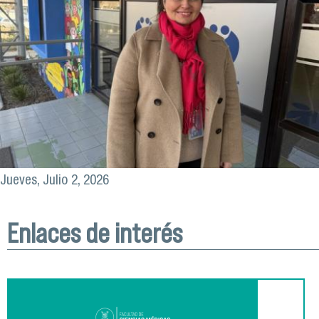
Jueves, Julio 2, 2026
Enlaces de interés