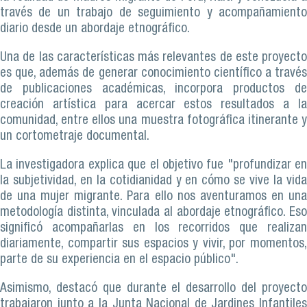
través de un trabajo de seguimiento y acompañamiento
diario desde un abordaje etnográfico.
Una de las características más relevantes de este proyecto
es que, además de generar conocimiento científico a través
de publicaciones académicas, incorpora productos de
creación artística para acercar estos resultados a la
comunidad, entre ellos una muestra fotográfica itinerante y
un cortometraje documental.
La investigadora explica que el objetivo fue "profundizar en
la subjetividad, en la cotidianidad y en cómo se vive la vida
de una mujer migrante. Para ello nos aventuramos en una
metodología distinta, vinculada al abordaje etnográfico. Eso
significó acompañarlas en los recorridos que realizan
diariamente, compartir sus espacios y vivir, por momentos,
parte de su experiencia en el espacio público".
Asimismo, destacó que durante el desarrollo del proyecto
trabajaron junto a la Junta Nacional de Jardines Infantiles