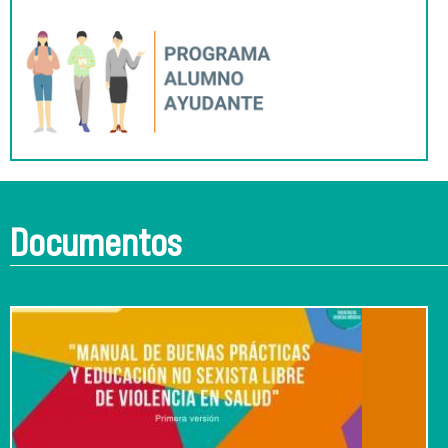
Documentos