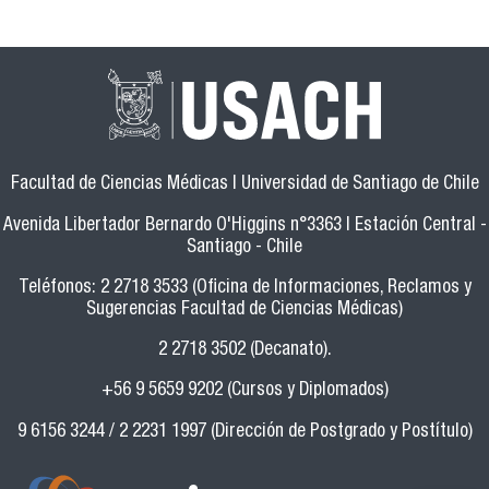
Facultad de Ciencias Médicas | Universidad de Santiago de Chile
Avenida Libertador Bernardo O'Higgins n°3363 | Estación Central -
Santiago - Chile
Teléfonos: 2 2718 3533 (Oficina de Informaciones, Reclamos y
Sugerencias Facultad de Ciencias Médicas)
2 2718 3502 (Decanato).
+56 9 5659 9202 (Cursos y Diplomados)
9 6156 3244 / 2 2231 1997 (Dirección de Postgrado y Postítulo)