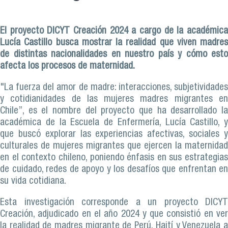
El proyecto DICYT Creación 2024 a cargo de la académica
Lucía Castillo busca mostrar la realidad que viven madres
de distintas nacionalidades en nuestro país y cómo esto
afecta los procesos de maternidad.
"La fuerza del amor de madre: interacciones, subjetividades
y cotidianidades de las mujeres madres migrantes en
Chile”, es el nombre del proyecto que ha desarrollado la
académica de la Escuela de Enfermería, Lucía Castillo, y
que buscó explorar las experiencias afectivas, sociales y
culturales de mujeres migrantes que ejercen la maternidad
en el contexto chileno, poniendo énfasis en sus estrategias
de cuidado, redes de apoyo y los desafíos que enfrentan en
su vida cotidiana.
Esta investigación corresponde a un proyecto DICYT
Creación, adjudicado en el año 2024 y que consistió en ver
la realidad de madres migrante de Perú, Haití y Venezuela a