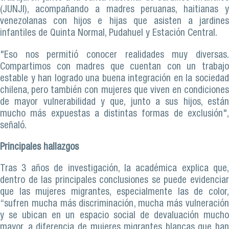
(JUNJI), acompañando a madres peruanas, haitianas y
venezolanas con hijos e hijas que asisten a jardines
infantiles de Quinta Normal, Pudahuel y Estación Central.
"Eso nos permitió conocer realidades muy diversas.
Compartimos con madres que cuentan con un trabajo
estable y han logrado una buena integración en la sociedad
chilena, pero también con mujeres que viven en condiciones
de mayor vulnerabilidad y que, junto a sus hijos, están
mucho más expuestas a distintas formas de exclusión",
señaló.
Principales hallazgos
Tras 3 años de investigación, la académica explica que,
dentro de las principales conclusiones se puede evidenciar
que las mujeres migrantes, especialmente las de color,
“sufren mucha más discriminación, mucha más vulneración
y se ubican en un espacio social de devaluación mucho
mayor, a diferencia de mujeres migrantes blancas que han