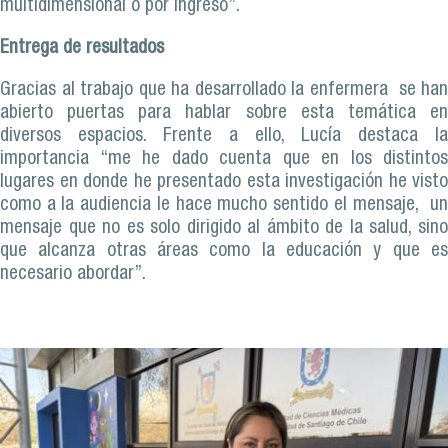
multidimensional o por ingreso”.
Entrega de resultados
Gracias al trabajo que ha desarrollado la enfermera se han
abierto puertas para hablar sobre esta temática en
diversos espacios. Frente a ello, Lucía destaca la
importancia “me he dado cuenta que en los distintos
lugares en donde he presentado esta investigación he visto
como a la audiencia le hace mucho sentido el mensaje, un
mensaje que no es solo dirigido al ámbito de la salud, sino
que alcanza otras áreas como la educación y que es
necesario abordar”.