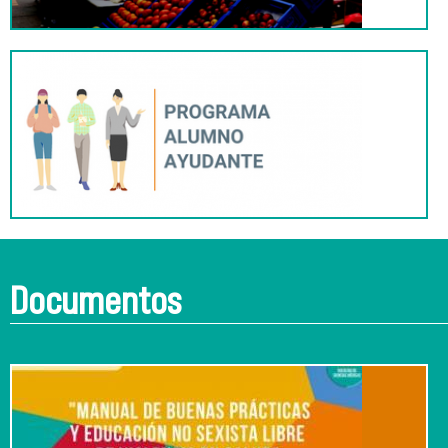
Documentos