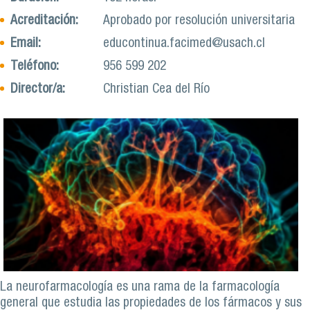
Acreditación:
Aprobado por resolución universitaria
Email:
educontinua.facimed@usach.cl
Teléfono:
956 599 202
Director/a:
Christian Cea del Río
La neurofarmacología es una rama de la farmacología
general que estudia las propiedades de los fármacos y sus