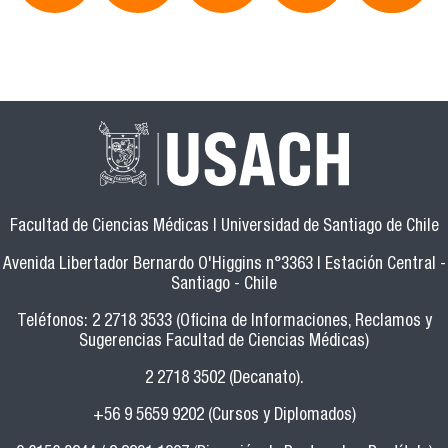
Facultad de Ciencias Médicas | Universidad de Santiago de Chile
Avenida Libertador Bernardo O'Higgins n°3363 | Estación Central -
Santiago - Chile
Teléfonos: 2 2718 3533 (Oficina de Informaciones, Reclamos y
Sugerencias Facultad de Ciencias Médicas)
2 2718 3502 (Decanato).
+56 9 5659 9202 (Cursos y Diplomados)