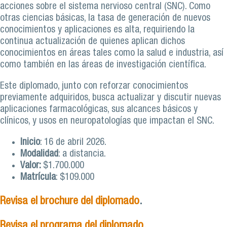
acciones sobre el sistema nervioso central (SNC). Como
otras ciencias básicas, la tasa de generación de nuevos
conocimientos y aplicaciones es alta, requiriendo la
continua actualización de quienes aplican dichos
conocimientos en áreas tales como la salud e industria, así
como también en las áreas de investigación científica.
Este diplomado, junto con reforzar conocimientos
previamente adquiridos, busca actualizar y discutir nuevas
aplicaciones farmacológicas, sus alcances básicos y
clínicos, y usos en neuropatologías que impactan el SNC.
Inicio
: 16 de abril 2026.
Modalidad
: a distancia.
Valor:
$1.700.000
Matrícula
: $109.000
Revisa el brochure del diplomado
.
Revisa el programa del diplomado.