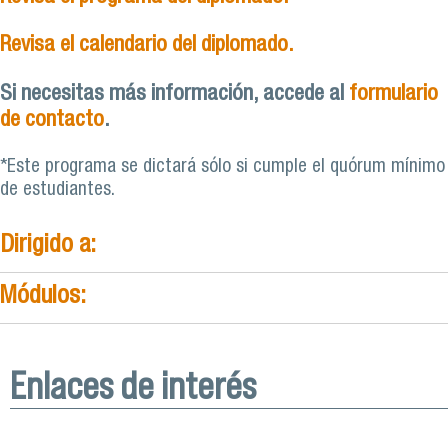
Revisa el calendario del diplomado.
Si necesitas más información, accede al
formulario
de contacto
.
*Este programa se dictará sólo si cumple el quórum mínimo
de estudiantes.
Dirigido a:
Módulos:
Enlaces de interés