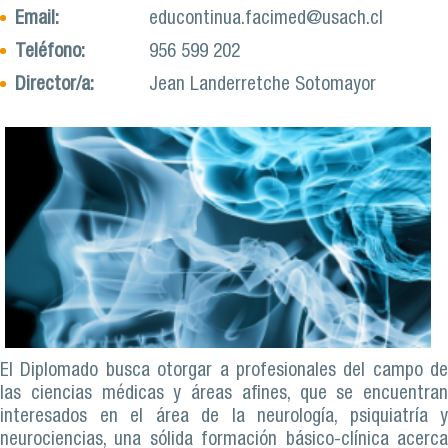
Email:
educontinua.facimed@usach.cl
Teléfono:
956 599 202
Director/a:
Jean Landerretche Sotomayor
El Diplomado busca otorgar a profesionales del campo de
las ciencias médicas y áreas afines, que se encuentran
interesados en el área de la neurología, psiquiatría y
neurociencias, una sólida formación básico-clínica acerca