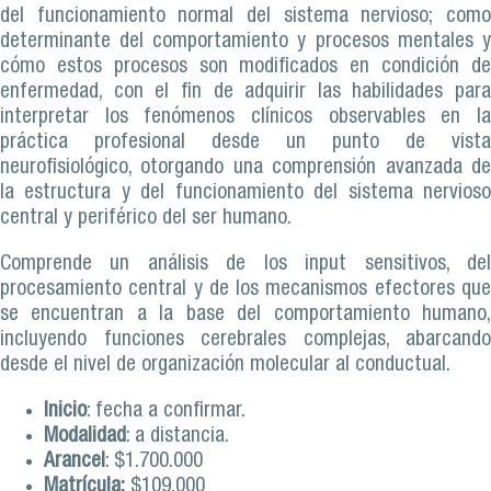
del funcionamiento normal del sistema nervioso; como
determinante del comportamiento y procesos mentales y
cómo estos procesos son modificados en condición de
enfermedad, con el fin de adquirir las habilidades para
interpretar los fenómenos clínicos observables en la
práctica profesional desde un punto de vista
neurofisiológico, otorgando una comprensión avanzada de
la estructura y del funcionamiento del sistema nervioso
central y periférico del ser humano.
Comprende un análisis de los input sensitivos, del
procesamiento central y de los mecanismos efectores que
se encuentran a la base del comportamiento humano,
incluyendo funciones cerebrales complejas, abarcando
desde el nivel de organización molecular al conductual.
Inicio
: fecha a confirmar.
Modalidad
: a distancia.
Arancel
: $1.700.000
Matrícula:
$109.000