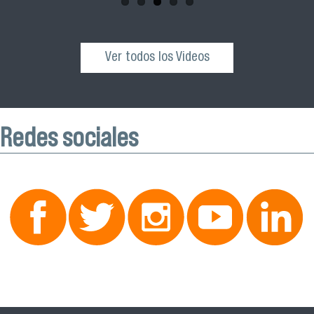
Ver todos los Videos
Redes sociales