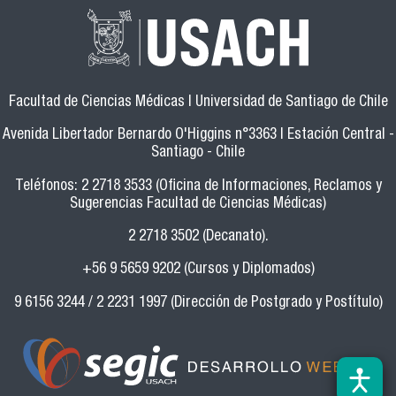
Facultad de Ciencias Médicas | Universidad de Santiago de Chile
Avenida Libertador Bernardo O'Higgins n°3363 | Estación Central -
Santiago - Chile
Teléfonos: 2 2718 3533 (Oficina de Informaciones, Reclamos y
Sugerencias Facultad de Ciencias Médicas)
2 2718 3502 (Decanato).
+56 9 5659 9202 (Cursos y Diplomados)
9 6156 3244 / 2 2231 1997 (Dirección de Postgrado y Postítulo)