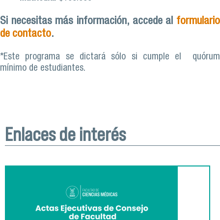
Si necesitas más información, accede al
formulario
de contacto
.
*Este programa se dictará sólo si cumple el quórum
mínimo de estudiantes.
Enlaces de interés