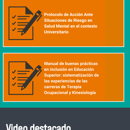
Video destacado