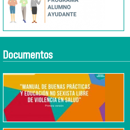
Documentos