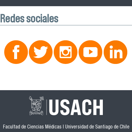
Redes sociales
Facultad de Ciencias Médicas | Universidad de Santiago de Chile