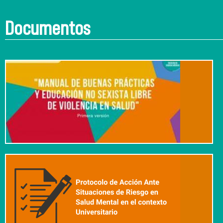
Documentos