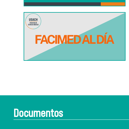
Documentos