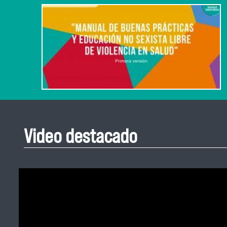
Video destacado