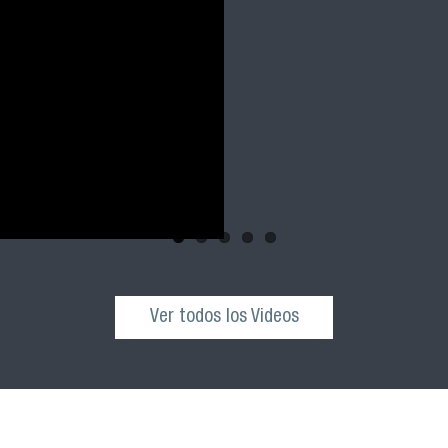
Ver todos los Videos