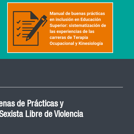
nas de Prácticas y
exista Libre de Violencia