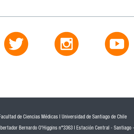
Facultad de Ciencias Médicas | Universidad de Santiago de Chile
bertador Bernardo O'Higgins n°3363 | Estación Central - Santiago -