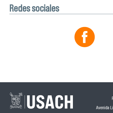
Redes sociales
Avenida Li