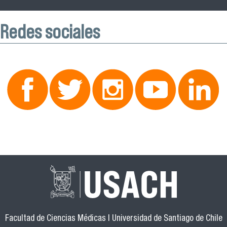
Redes sociales
Facultad de Ciencias Médicas | Universidad de Santiago de Chile