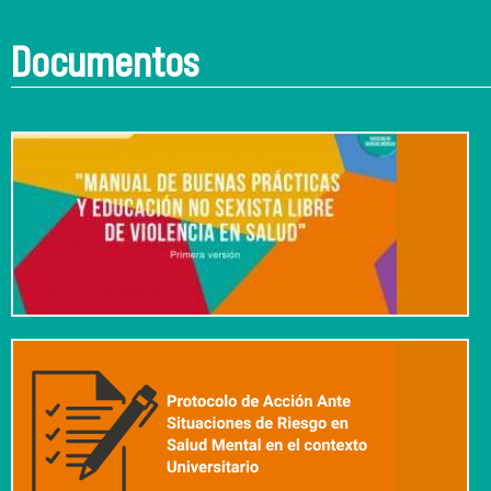
Documentos