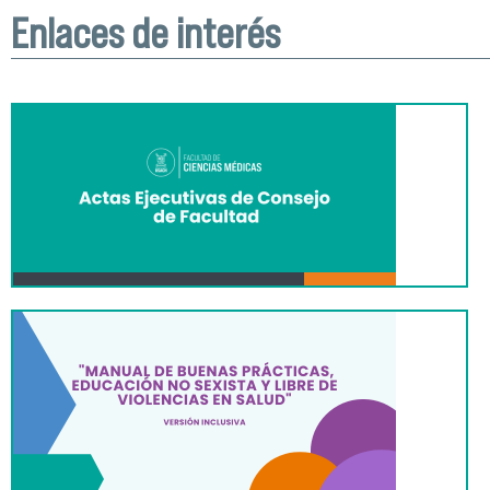
Enlaces de interés