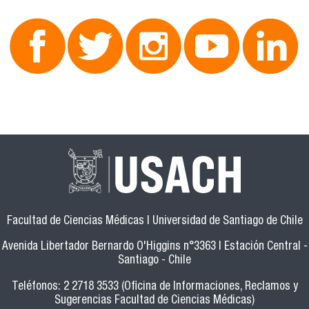
Facultad de Ciencias Médicas | Universidad de Santiago de Chile
Avenida Libertador Bernardo O'Higgins n°3363 | Estación Central -
Santiago - Chile
Teléfonos: 2 2718 3533 (Oficina de Informaciones, Reclamos y
Sugerencias Facultad de Ciencias Médicas)