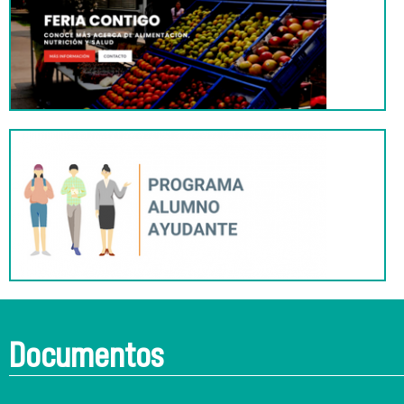
Documentos