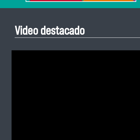
Video destacado