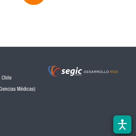
 Chile
Ciencias Médicas)