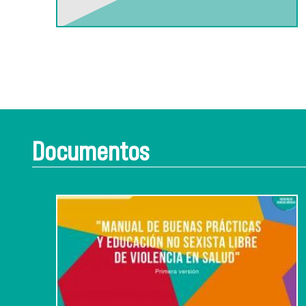
Documentos