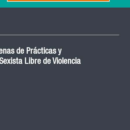
nas de Prácticas y
exista Libre de Violencia