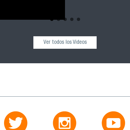
Ver todos los Videos