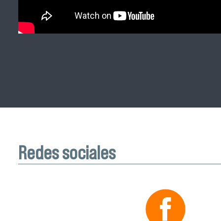
Redes sociales