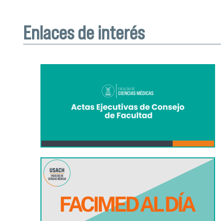
Enlaces de interés