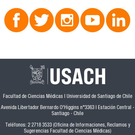
Facultad de Ciencias Médicas | Universidad de Santiago de Chile
Avenida Libertador Bernardo O'Higgins n°3363 | Estación Central -
Santiago - Chile
Teléfonos: 2 2718 3533 (Oficina de Informaciones, Reclamos y
Sugerencias Facultad de Ciencias Médicas)