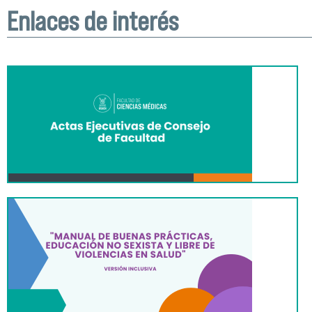
Enlaces de interés