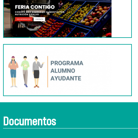
Documentos