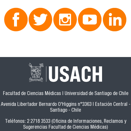
Facultad de Ciencias Médicas | Universidad de Santiago de Chile
Avenida Libertador Bernardo O'Higgins n°3363 | Estación Central -
Santiago - Chile
Teléfonos: 2 2718 3533 (Oficina de Informaciones, Reclamos y
Sugerencias Facultad de Ciencias Médicas)