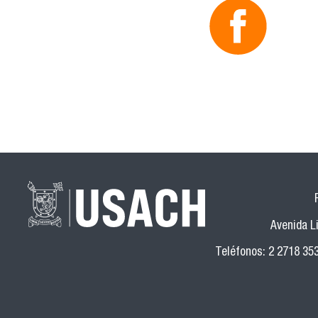
Avenida Li
Teléfonos: 2 2718 35