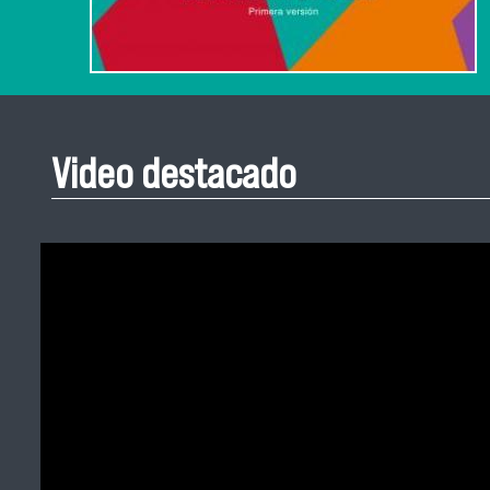
Video destacado