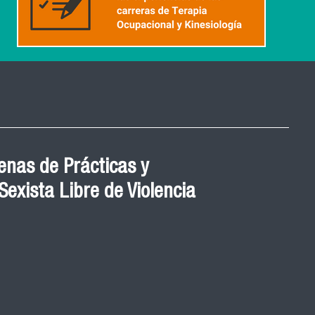
nas de Prácticas y
exista Libre de Violencia