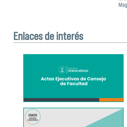
Mag
Enlaces de interés