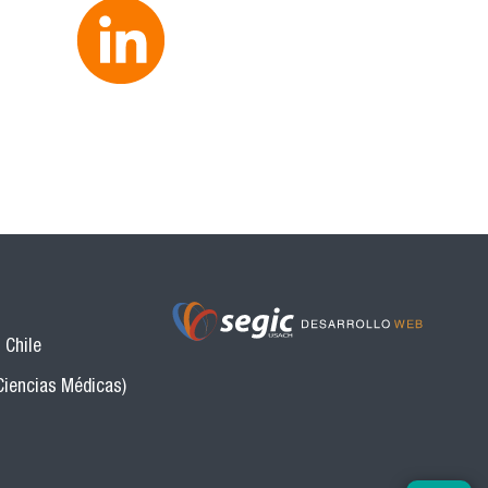
 Chile
Ciencias Médicas)