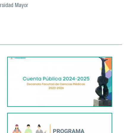
ersidad Mayor