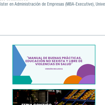
íster en Administración de Empresas (MBA-Executive), Univ