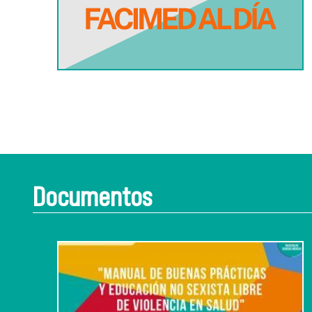
Documentos