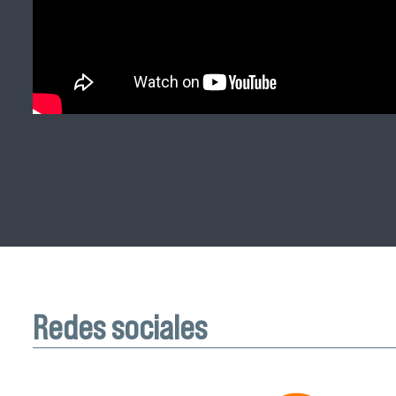
Redes sociales