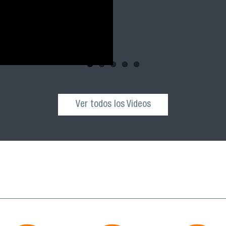
Ver todos los Videos