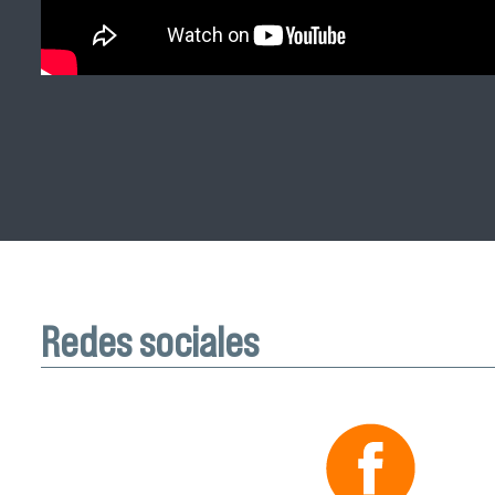
Redes sociales