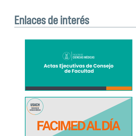
Enlaces de interés