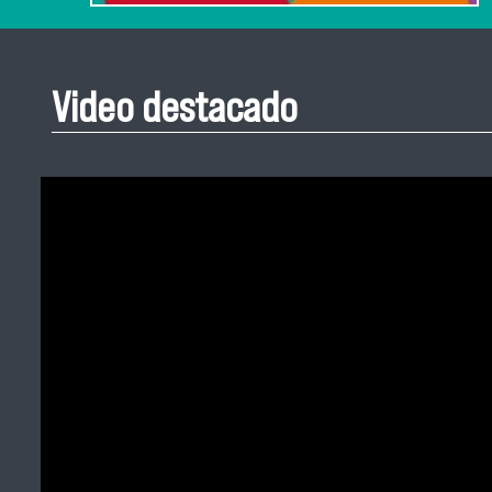
Video destacado