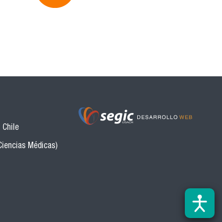
 Chile
Ciencias Médicas)