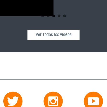
Ver todos los Videos