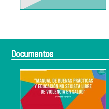
Documentos