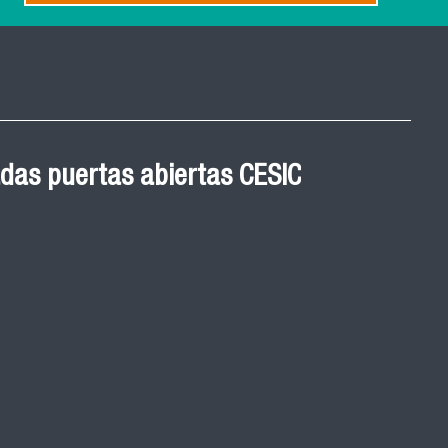
das puertas abiertas CESIC