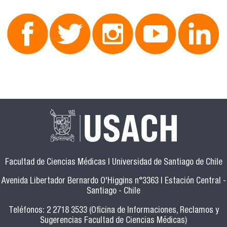
Facultad de Ciencias Médicas | Universidad de Santiago de Chile
Avenida Libertador Bernardo O'Higgins n°3363 | Estación Central -
Santiago - Chile
Teléfonos: 2 2718 3533 (Oficina de Informaciones, Reclamos y
Sugerencias Facultad de Ciencias Médicas)