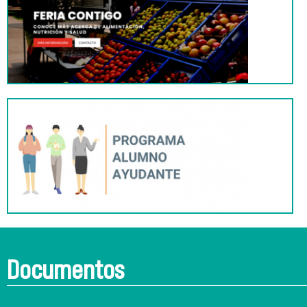
Documentos