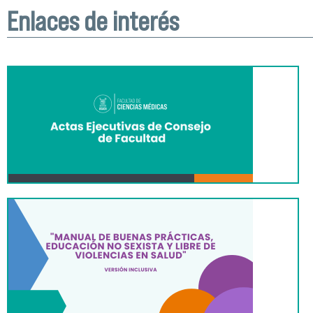
Enlaces de interés