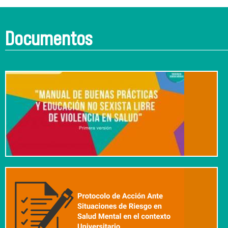
Documentos