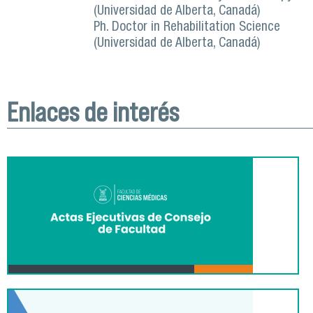
(Universidad de Alberta, Canadá)
Ph. Doctor in Rehabilitation Science
(Universidad de Alberta, Canadá)
Enlaces de interés