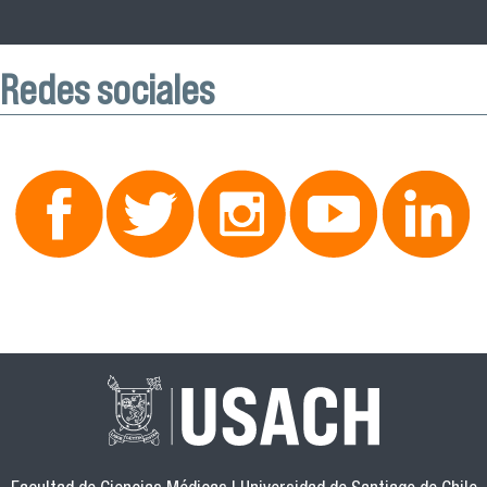
Redes sociales