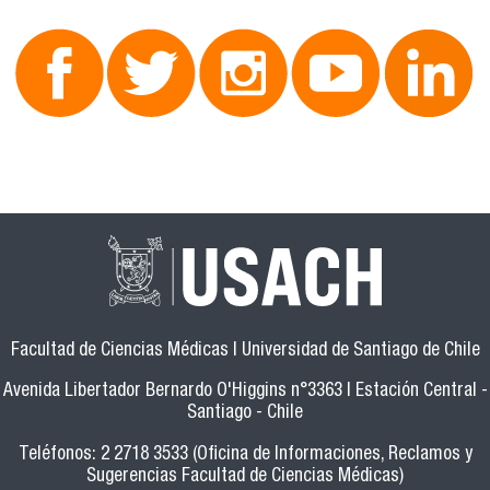
Facultad de Ciencias Médicas | Universidad de Santiago de Chile
Avenida Libertador Bernardo O'Higgins n°3363 | Estación Central -
Santiago - Chile
Teléfonos: 2 2718 3533 (Oficina de Informaciones, Reclamos y
Sugerencias Facultad de Ciencias Médicas)