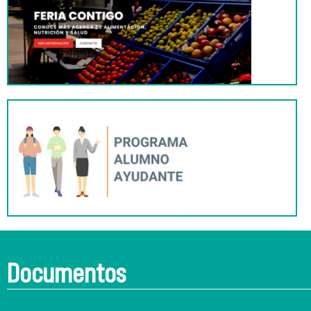
Documentos