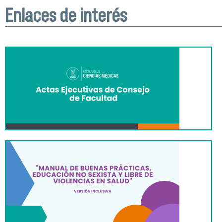
Enlaces de interés