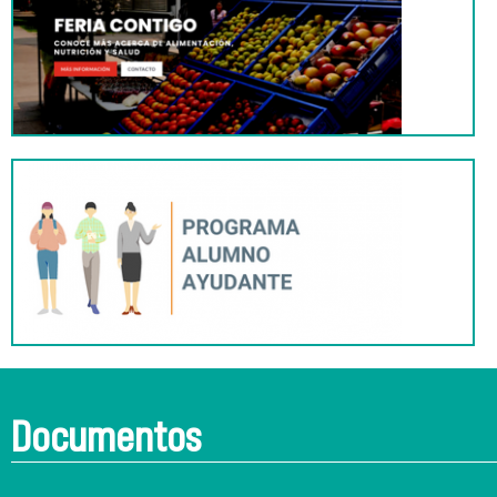
Documentos