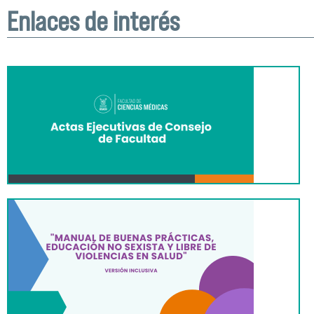
Enlaces de interés