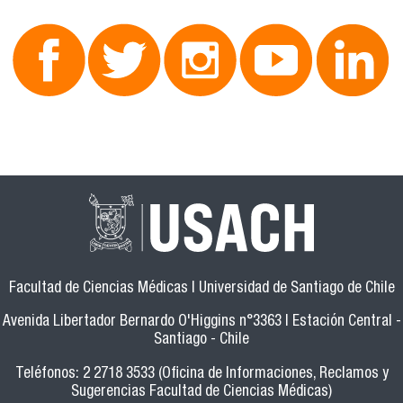
Facultad de Ciencias Médicas | Universidad de Santiago de Chile
Avenida Libertador Bernardo O'Higgins n°3363 | Estación Central -
Santiago - Chile
Teléfonos: 2 2718 3533 (Oficina de Informaciones, Reclamos y
Sugerencias Facultad de Ciencias Médicas)