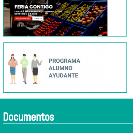
Documentos