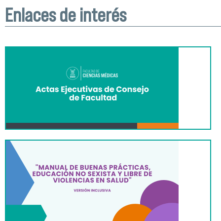
Enlaces de interés