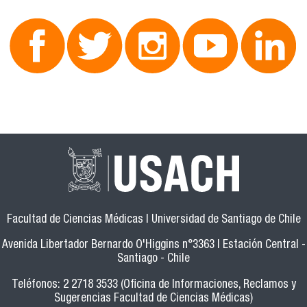
Facultad de Ciencias Médicas | Universidad de Santiago de Chile
Avenida Libertador Bernardo O'Higgins n°3363 | Estación Central -
Santiago - Chile
Teléfonos: 2 2718 3533 (Oficina de Informaciones, Reclamos y
Sugerencias Facultad de Ciencias Médicas)