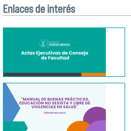
Enlaces de interés