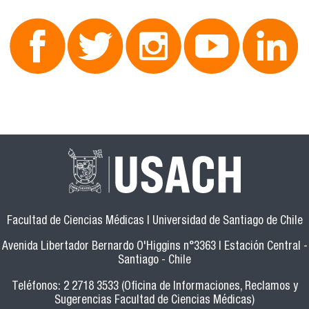
Facultad de Ciencias Médicas | Universidad de Santiago de Chile
Avenida Libertador Bernardo O'Higgins n°3363 | Estación Central -
Santiago - Chile
Teléfonos: 2 2718 3533 (Oficina de Informaciones, Reclamos y
Sugerencias Facultad de Ciencias Médicas)