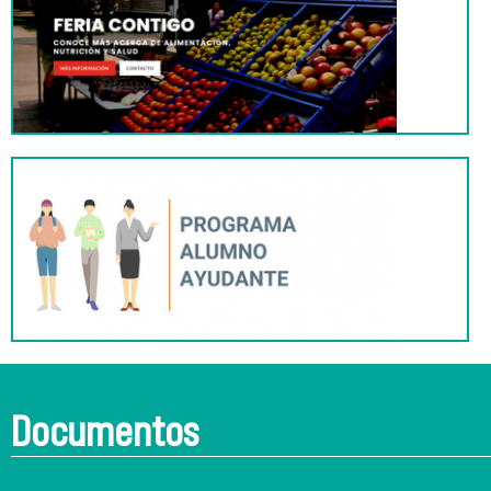
Documentos