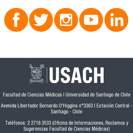
Facultad de Ciencias Médicas | Universidad de Santiago de Chile
Avenida Libertador Bernardo O'Higgins n°3363 | Estación Central -
Santiago - Chile
Teléfonos: 2 2718 3533 (Oficina de Informaciones, Reclamos y
Sugerencias Facultad de Ciencias Médicas)