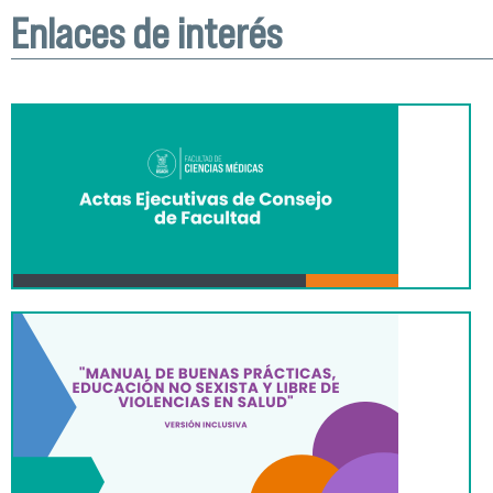
Enlaces de interés