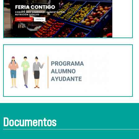
Documentos