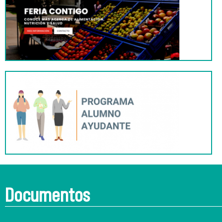
Documentos