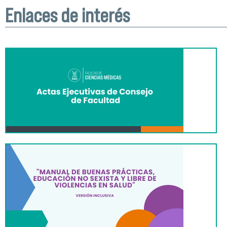
Enlaces de interés