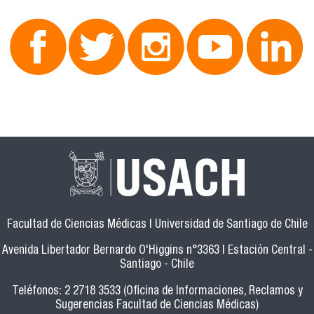
Facultad de Ciencias Médicas | Universidad de Santiago de Chile
Avenida Libertador Bernardo O'Higgins n°3363 | Estación Central -
Santiago - Chile
Teléfonos: 2 2718 3533 (Oficina de Informaciones, Reclamos y
Sugerencias Facultad de Ciencias Médicas)