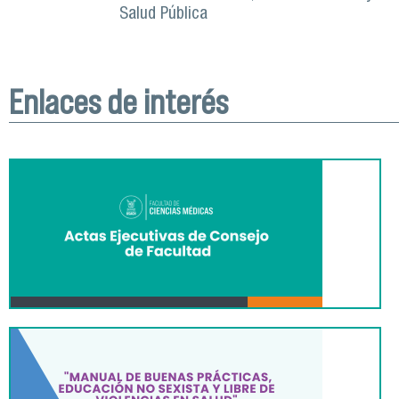
Salud Pública
Enlaces de interés