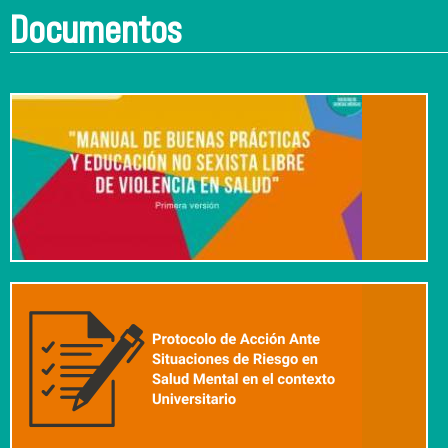
Documentos