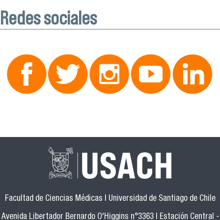
Redes sociales
Facultad de Ciencias Médicas | Universidad de Santiago de Chile
Avenida Libertador Bernardo O'Higgins n°3363 | Estación Central -