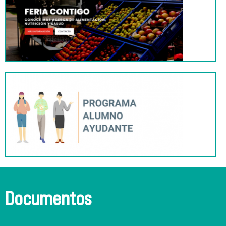
Documentos