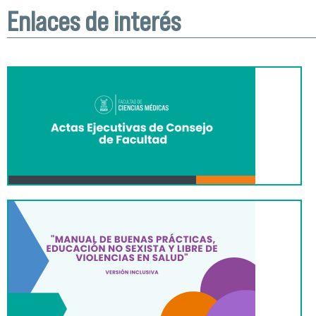
Enlaces de interés