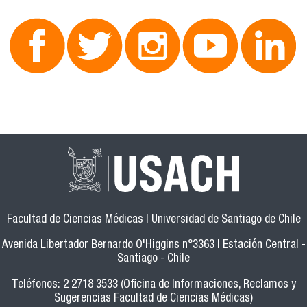
Facultad de Ciencias Médicas | Universidad de Santiago de Chile
Avenida Libertador Bernardo O'Higgins n°3363 | Estación Central -
Santiago - Chile
Teléfonos: 2 2718 3533 (Oficina de Informaciones, Reclamos y
Sugerencias Facultad de Ciencias Médicas)