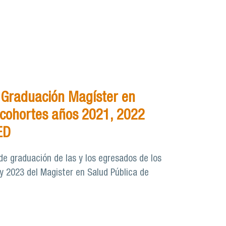
 Graduación Magíster en
 cohortes años 2021, 2022
ED
de graduación de las y los egresados de los
y 2023 del Magister en Salud Pública de