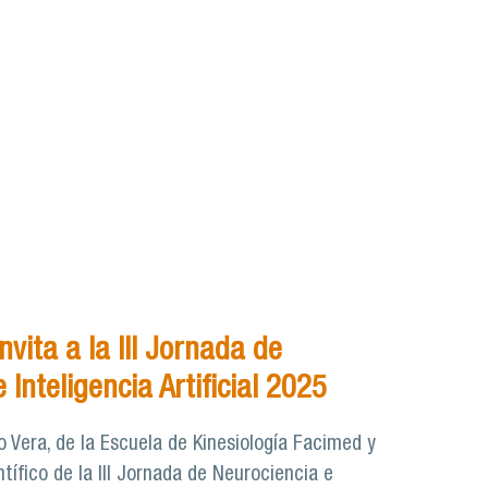
nvita a la III Jornada de
 Inteligencia Artificial 2025
 Vera, de la Escuela de Kinesiología Facimed y
tífico de la III Jornada de Neurociencia e