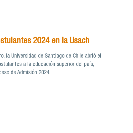
ostulantes 2024 en la Usach
ro, la Universidad de Santiago de Chile abrió el
stulantes a la educación superior del país,
oceso de Admisión 2024.