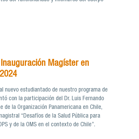
Inauguración Magíster en
 2024
 al nuevo estudiantado de nuestro programa de
ntó con la participación del Dr. Luis Fernando
e de la Organización Panamericana en Chile,
magistral “Desafíos de la Salud Pública para
OPS y de la OMS en el contexto de Chile”.