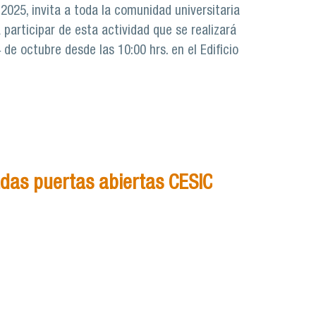
l 2025, invita a toda la comunidad universitaria
a participar de esta actividad que se realizará
de octubre desde las 10:00 hrs. en el Edificio
das puertas abiertas CESIC