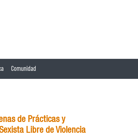
ca
Comunidad
nas de Prácticas y
exista Libre de Violencia