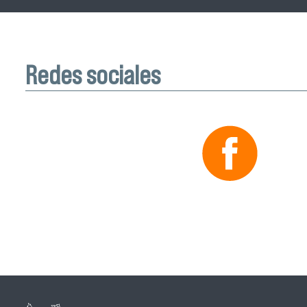
Redes sociales