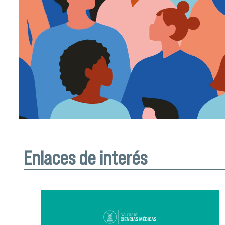
Enlaces de interés