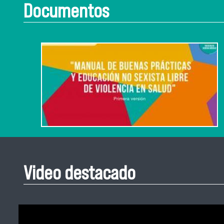
Documentos
Video destacado