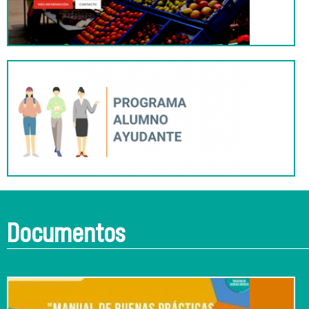
Documentos