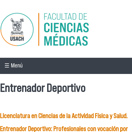
Pasar al contenido principal
☰ Menú
Entrenador Deportivo
Licenciatura en Ciencias de la Actividad Física y Salud.
Entrenador Deportivo: Profesionales con vocación por