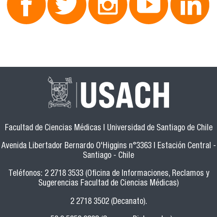
Facultad de Ciencias Médicas | Universidad de Santiago de Chile
Avenida Libertador Bernardo O'Higgins n°3363 | Estación Central -
Santiago - Chile
Teléfonos: 2 2718 3533 (Oficina de Informaciones, Reclamos y
Sugerencias Facultad de Ciencias Médicas)
2 2718 3502 (Decanato).