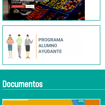
Documentos