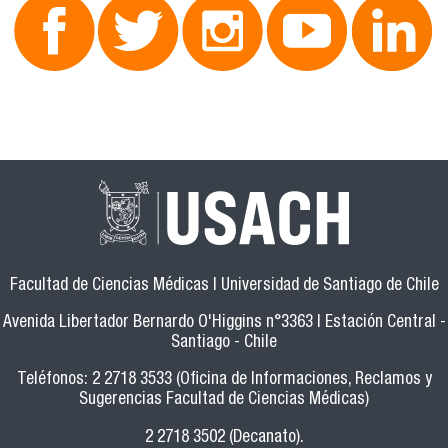
Facultad de Ciencias Médicas | Universidad de Santiago de Chile
Avenida Libertador Bernardo O'Higgins n°3363 | Estación Central -
Santiago - Chile
Teléfonos: 2 2718 3533 (Oficina de Informaciones, Reclamos y
Sugerencias Facultad de Ciencias Médicas)
2 2718 3502 (Decanato).