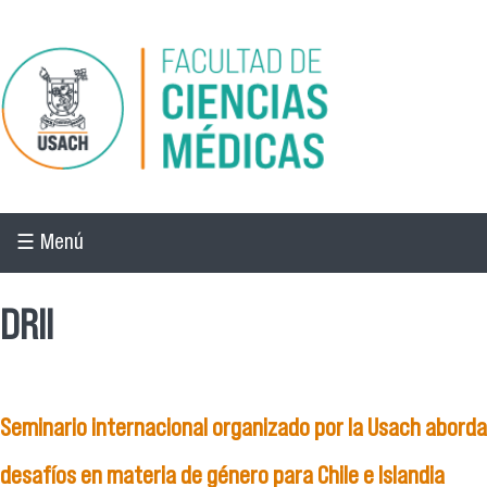
Pasar al contenido principal
☰ Menú
DRII
Seminario internacional organizado por la Usach aborda
desafíos en materia de género para Chile e Islandia