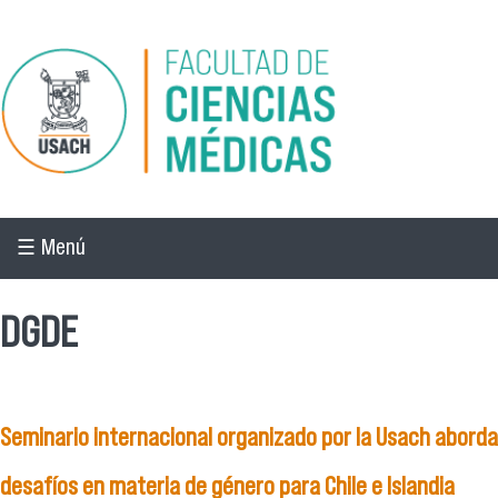
Pasar al contenido principal
☰ Menú
DGDE
Seminario internacional organizado por la Usach aborda
desafíos en materia de género para Chile e Islandia