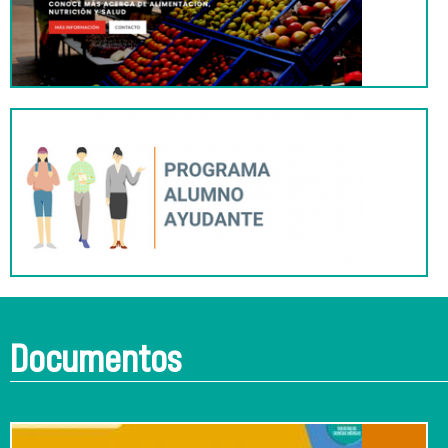
Documentos