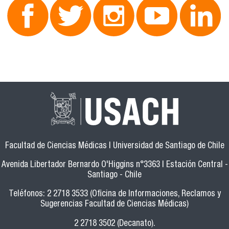
Facultad de Ciencias Médicas | Universidad de Santiago de Chile
Avenida Libertador Bernardo O'Higgins n°3363 | Estación Central -
Santiago - Chile
Teléfonos: 2 2718 3533 (Oficina de Informaciones, Reclamos y
Sugerencias Facultad de Ciencias Médicas)
2 2718 3502 (Decanato).