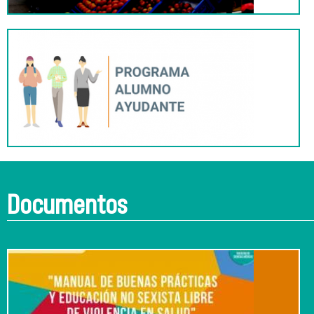
Documentos