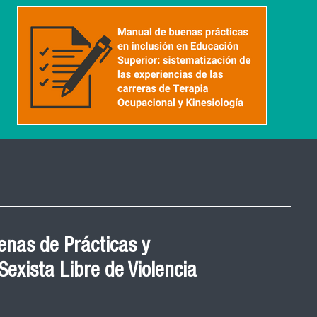
nas de Prácticas y
exista Libre de Violencia