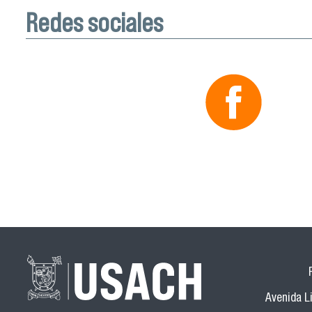
Redes sociales
Avenida Li