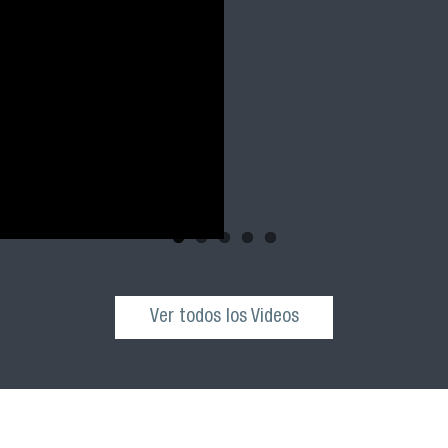
Ver todos los Videos