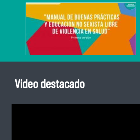
Video destacado