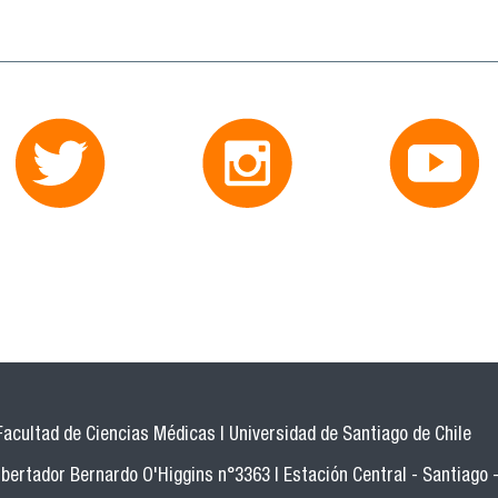
Facultad de Ciencias Médicas | Universidad de Santiago de Chile
bertador Bernardo O'Higgins n°3363 | Estación Central - Santiago -