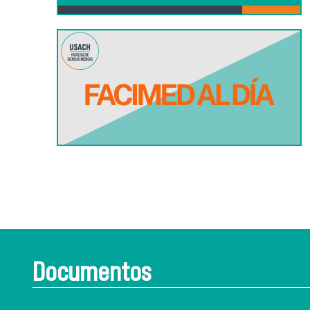
Documentos