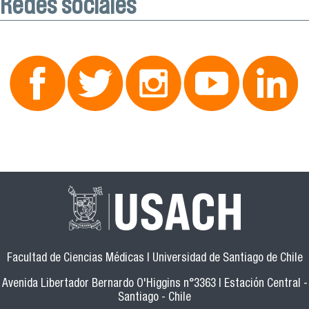
Redes sociales
Facultad de Ciencias Médicas | Universidad de Santiago de Chile
Avenida Libertador Bernardo O'Higgins n°3363 | Estación Central -
Santiago - Chile