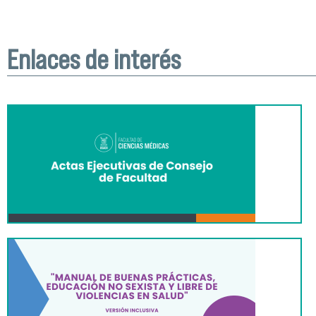
Enlaces de interés