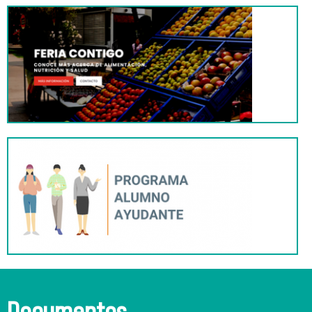
Documentos