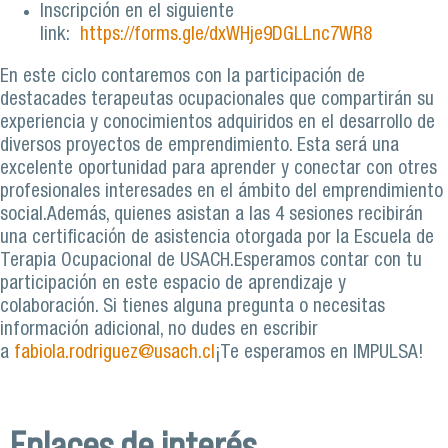
Inscripción en el siguiente
link:
https://forms.gle/dxWHje9DGLLnc7WR8
En este ciclo contaremos con la participación de
destacades terapeutas ocupacionales que compartirán su
experiencia y conocimientos adquiridos en el desarrollo de
diversos proyectos de emprendimiento. Esta será una
excelente oportunidad para aprender y conectar con otres
profesionales interesades en el ámbito del emprendimiento
social.Además, quienes asistan a las 4 sesiones recibirán
una certificación de asistencia otorgada por la Escuela de
Terapia Ocupacional de USACH.Esperamos contar con tu
participación en este espacio de aprendizaje y
colaboración. Si tienes alguna pregunta o necesitas
información adicional, no dudes en escribir
a
fabiola.rodriguez@usach.cl
¡Te esperamos en IMPULSA!
Enlaces de interés