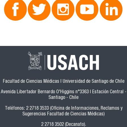
Facultad de Ciencias Médicas | Universidad de Santiago de Chile
Avenida Libertador Bernardo O'Higgins n°3363 | Estación Central -
Santiago - Chile
Teléfonos: 2 2718 3533 (Oficina de Informaciones, Reclamos y
Sugerencias Facultad de Ciencias Médicas)
2 2718 3502 (Decanato).