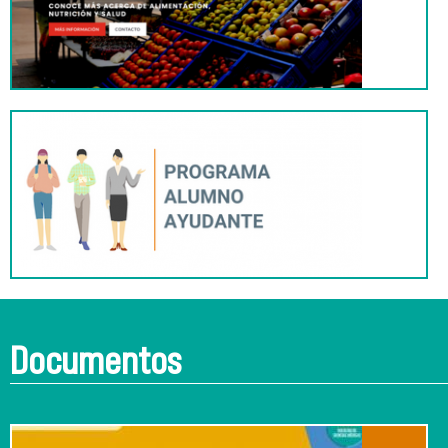
Documentos