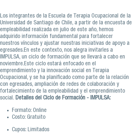
Los integrantes de la Escuela de Terapia Ocupacional de la
Universidad de Santiago de Chile, a partir de la encuesta de
empleabilidad realizada en julio de este año, hemos
adquirido información fundamental para fortalecer
nuestros vínculos y ajustar nuestras iniciativas de apoyo a
egresades.En este contexto, nos alegra invitarles a
IMPULSA, un ciclo de formación que se llevará a cabo en
noviembre.Este ciclo estará enfocado en el
emprendimiento y la innovación social en Terapia
Ocupacional, y se ha planificado como parte de la relación
con egresades, ampliación de redes de colaboración y
fortalecimiento de la empleabilidad y el emprendimiento
social.
Detalles del Ciclo de Formación - IMPULSA:
Formato: Online
Costo: Gratuito
Cupos: Limitados